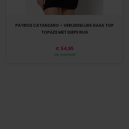
PATRICE CATANZARO – VERLEIDELIJKE GAAS TOP
TOPAZE MET DIEPE RUG
€
54,95
Op voorraad