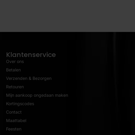
Klantenservice
Over ons
Betalen
Verzenden & Bezorgen
Retouren
Mijn aankoop ongedaan maken
Kortingscodes
Contact
Maattabel
Feesten