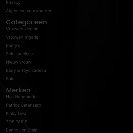
Privacy
Algemene voorwaarden
Categorieën
Vrouwen kleding
Vrouwen lingerie
Panty’s
Seksspeeltjes
Nieuw vrouw
Body & Toys cadeau
Sale
Merken
Noir Handmade
Patrice Catanzaro
Kinky Diva
TOF PARIS
Benno von Stein