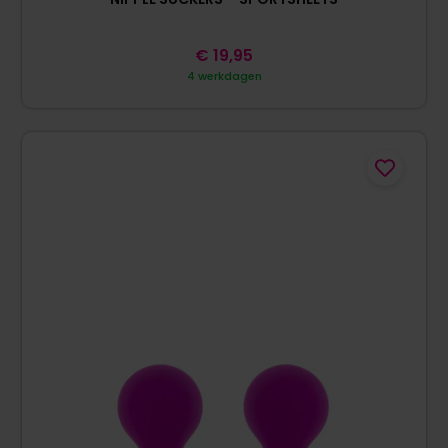
€
19,95
4 werkdagen