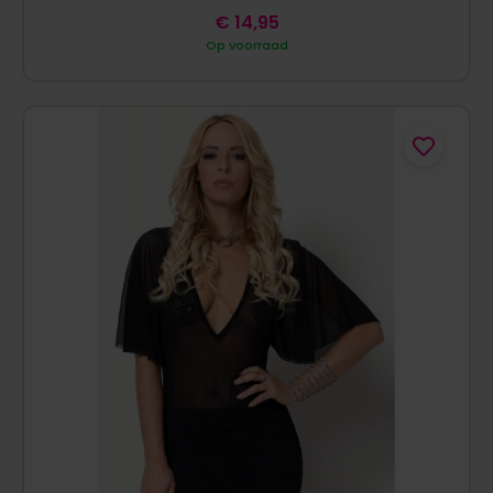
€
14,95
Op voorraad