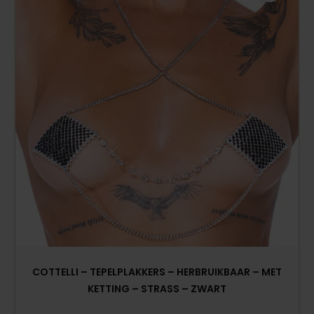
COTTELLI – TEPELPLAKKERS – HERBRUIKBAAR – MET
KETTING – STRASS – ZWART