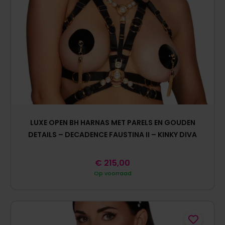
LUXE OPEN BH HARNAS MET PARELS EN GOUDEN
DETAILS – DECADENCE FAUSTINA II – KINKY DIVA
€
215,00
Op voorraad