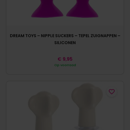
DREAM TOYS – NIPPLE SUCKERS – TEPEL ZUIGNAPPEN –
SILICONEN
€
9,95
Op voorraad