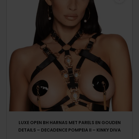
LUXE OPEN BH HARNAS MET PARELS EN GOUDEN
DETAILS – DECADENCE POMPEIA II – KINKY DIVA