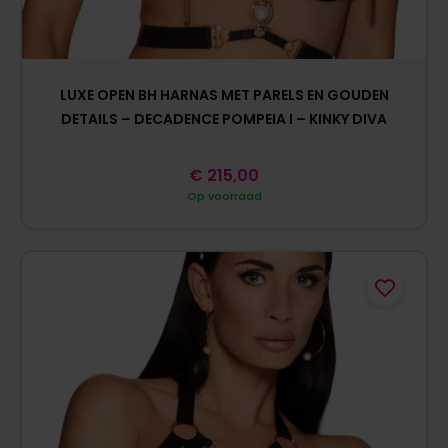
LUXE OPEN BH HARNAS MET PARELS EN GOUDEN
DETAILS – DECADENCE POMPEIA I – KINKY DIVA
€
215,00
Op voorraad