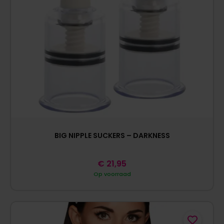
BIG NIPPLE SUCKERS – DARKNESS
€
21,95
Op voorraad