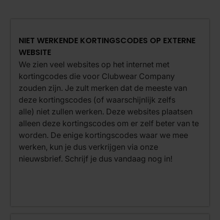
NIET WERKENDE KORTINGSCODES OP EXTERNE
WEBSITE
We zien veel websites op het internet met
kortingcodes die voor Clubwear Company
zouden zijn. Je zult merken dat de meeste van
deze kortingscodes (of waarschijnlijk zelfs
alle) niet zullen werken. Deze websites plaatsen
alleen deze kortingscodes om er zelf beter van te
worden. De enige kortingscodes waar we mee
werken, kun je dus verkrijgen via onze
nieuwsbrief. Schrijf je dus vandaag nog in!