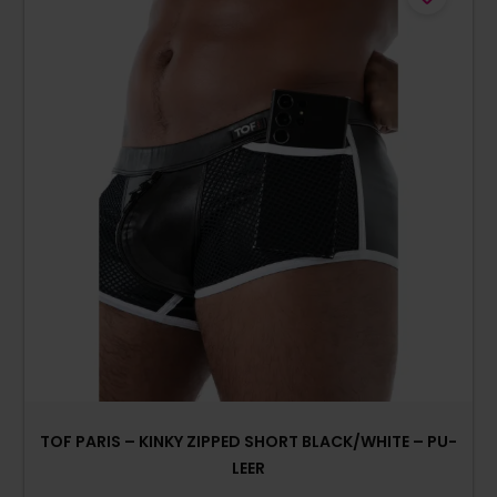
TOF PARIS – KINKY ZIPPED SHORT BLACK/WHITE – PU-
LEER