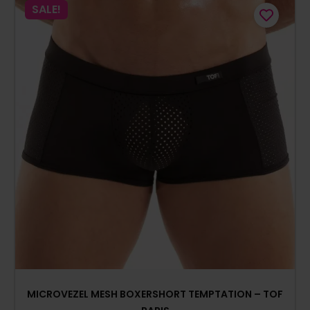
SALE!
MICROVEZEL MESH BOXERSHORT TEMPTATION – TOF