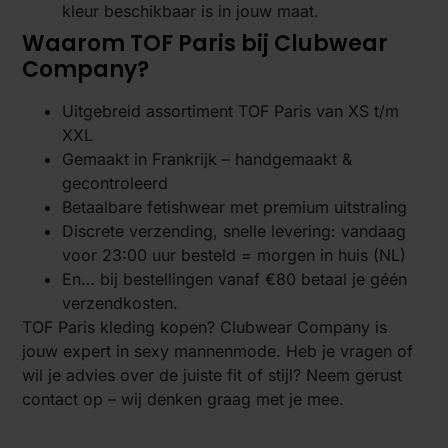
kleur beschikbaar is in jouw maat.
Waarom TOF Paris bij Clubwear
Company?
Uitgebreid assortiment TOF Paris van XS t/m
XXL
Gemaakt in Frankrijk – handgemaakt &
gecontroleerd
Betaalbare fetishwear met premium uitstraling
Discrete verzending, snelle levering: vandaag
voor 23:00 uur besteld = morgen in huis (NL)
En… bij bestellingen vanaf €80 betaal je géén
verzendkosten.
TOF Paris kleding kopen? Clubwear Company is
jouw expert in sexy mannenmode. Heb je vragen of
wil je advies over de juiste fit of stijl? Neem gerust
contact op – wij denken graag met je mee.