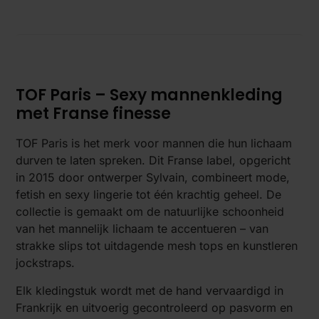
TOF Paris – Sexy mannenkleding
met Franse finesse
TOF Paris is het merk voor mannen die hun lichaam
durven te laten spreken. Dit Franse label, opgericht
in 2015 door ontwerper Sylvain, combineert mode,
fetish en sexy lingerie tot één krachtig geheel. De
collectie is gemaakt om de natuurlijke schoonheid
van het mannelijk lichaam te accentueren – van
strakke slips tot uitdagende mesh tops en kunstleren
jockstraps.
Elk kledingstuk wordt met de hand vervaardigd in
Frankrijk en uitvoerig gecontroleerd op pasvorm en