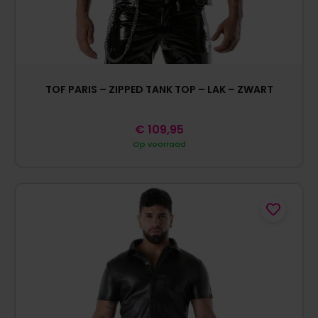
TOF PARIS – ZIPPED TANK TOP – LAK – ZWART
€
109,95
Op voorraad