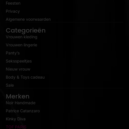
Feesten
Privacy
Algemene voorwaarden
Categorieën
Vrouwen kleding
Vrouwen lingerie
Panty’s
Seksspeeltjes
Nieuw vrouw
Body & Toys cadeau
Sale
Merken
Noir Handmade
Patrice Catanzaro
Kinky Diva
TOF PARIS