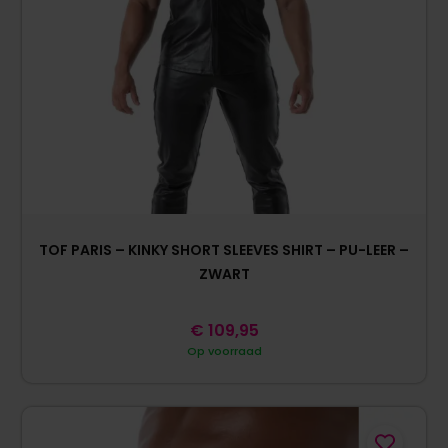
TOF PARIS – KINKY SHORT SLEEVES SHIRT – PU-LEER –
ZWART
€
109,95
Op voorraad