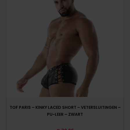
TOF PARIS – KINKY LACED SHORT – VETERSLUITINGEN –
PU-LEER – ZWART