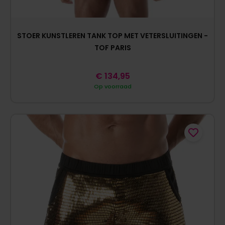
STOER KUNSTLEREN TANK TOP MET VETERSLUITINGEN -
TOF PARIS
€
134,95
Op voorraad