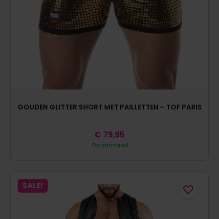
GOUDEN GLITTER SHORT MET PAILLETTEN – TOF PARIS
€
79,95
Op voorraad
SALE!