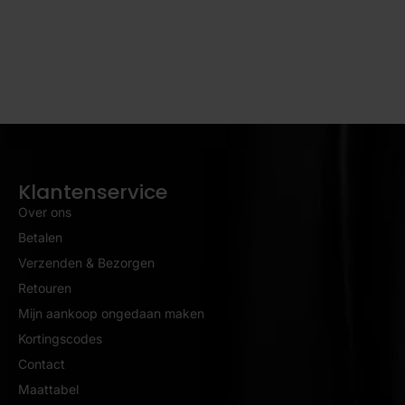
Klantenservice
Over ons
Betalen
Verzenden & Bezorgen
Retouren
Mijn aankoop ongedaan maken
Kortingscodes
Contact
Maattabel