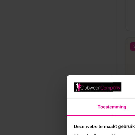
Toestemming
Deze website maakt gebruik
S