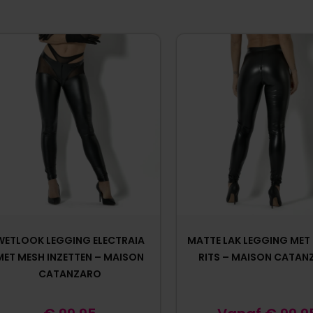
WETLOOK LEGGING ELECTRAIA
MATTE LAK LEGGING MET
MET MESH INZETTEN – MAISON
RITS – MAISON CATAN
CATANZARO