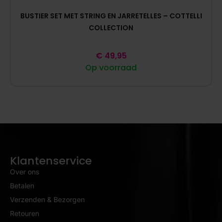
BUSTIER SET MET STRING EN JARRETELLES – COTTELLI
COLLECTION
€
49,95
Op voorraad
Klantenservice
Over ons
Betalen
Verzenden & Bezorgen
Retouren