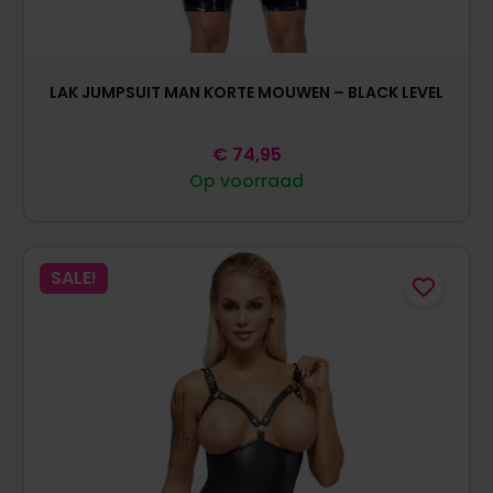
LAK JUMPSUIT MAN KORTE MOUWEN – BLACK LEVEL
€
74,95
Op voorraad
SALE!