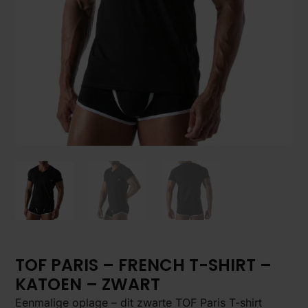
TOF PARIS – FRENCH T-SHIRT –
KATOEN – ZWART
Eenmalige oplage – dit zwarte TOF Paris T-shirt