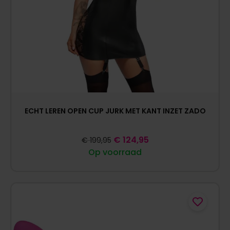
ECHT LEREN OPEN CUP JURK MET KANT INZET ZADO
€
124,95
€
199,95
Op voorraad