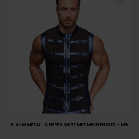
BLAUW METALLIC HEREN SHIRT MET MESH EN RITS – NEK