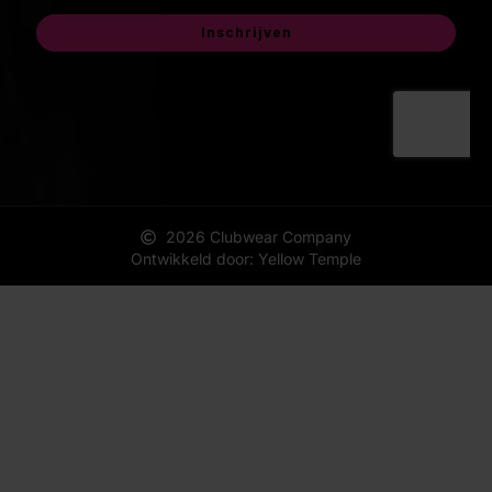
2026 Clubwear Company
Ontwikkeld door: Yellow Temple