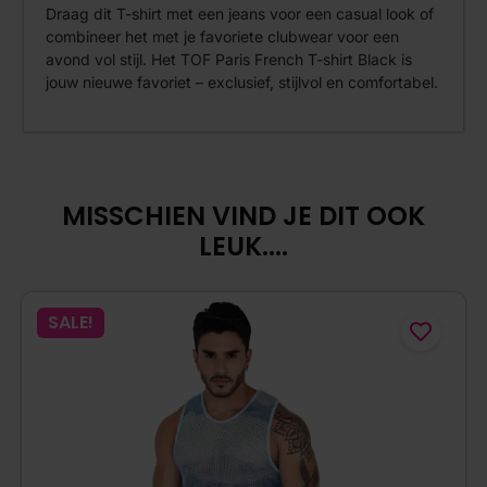
Draag dit T-shirt met een jeans voor een casual look of
combineer het met je favoriete clubwear voor een
avond vol stijl. Het TOF Paris French T-shirt Black is
jouw nieuwe favoriet – exclusief, stijlvol en comfortabel.
MISSCHIEN VIND JE DIT OOK
LEUK....
SALE!