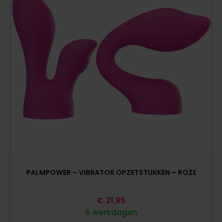
PALMPOWER – VIBRATOR OPZETSTUKKEN – ROZE
€
21,95
5 werkdagen