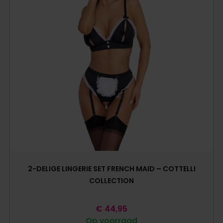
2-DELIGE LINGERIE SET FRENCH MAID – COTTELLI
COLLECTION
€
44,95
Op voorraad