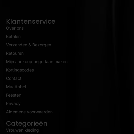
Klantenservice
Over ons
Betalen
Verzenden & Bezorgen
Retouren
Mijn aankoop ongedaan maken
Kortingscodes
Contact
Maattabel
Feesten
Privacy
Algemene voorwaarden
Categorieën
Vrouwen kleding