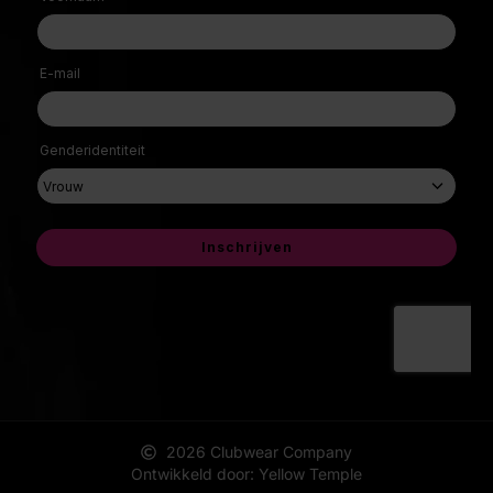
2026 Clubwear Company
Ontwikkeld door: Yellow Temple