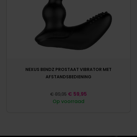
NEXUS BENDZ PROSTAAT VIBRATOR MET
AFSTANDSBEDIENING
€
59,95
€
89,95
Op voorraad