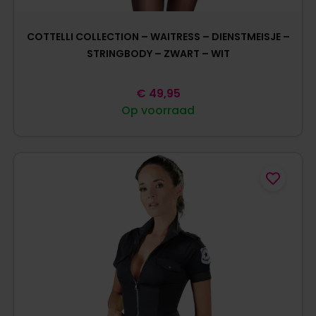
COTTELLI COLLECTION – WAITRESS – DIENSTMEISJE –
STRINGBODY – ZWART – WIT
€
49,95
Op voorraad