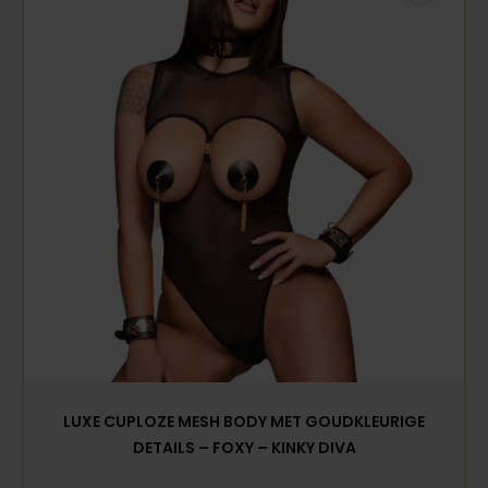
LUXE CUPLOZE MESH BODY MET GOUDKLEURIGE
DETAILS – FOXY – KINKY DIVA