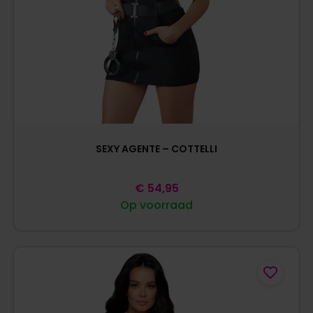
SEXY AGENTE – COTTELLI
€
54,95
Op voorraad