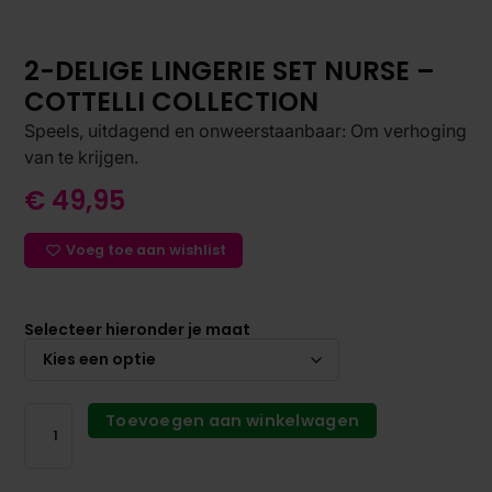
2-DELIGE LINGERIE SET NURSE –
COTTELLI COLLECTION
Speels, uitdagend en onweerstaanbaar: Om verhoging
van te krijgen.
€
49,95
Voeg toe aan wishlist
Selecteer hieronder je maat
Toevoegen aan winkelwagen