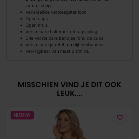
jarretelstring
Verleidelijke verpleegster look
Open cups
Open kruis
Verstelbare halternek en rugsluiting
Drie verstelbare bandjes rond de cups
Verstelbare jarretel- en dijbeenbanden
Verkrijgbaar van maat S t/m XL
MISSCHIEN VIND JE DIT OOK
LEUK....
NIEUW!