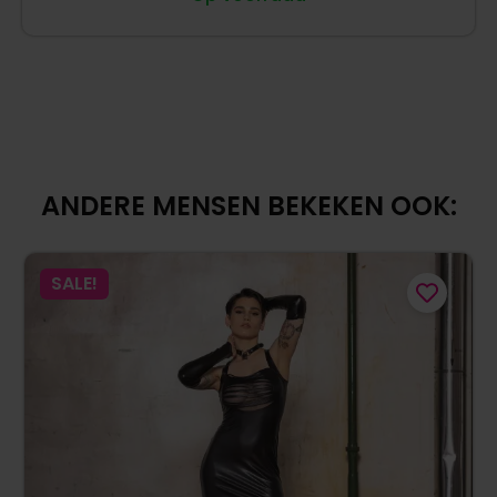
ANDERE MENSEN BEKEKEN OOK:
SALE!