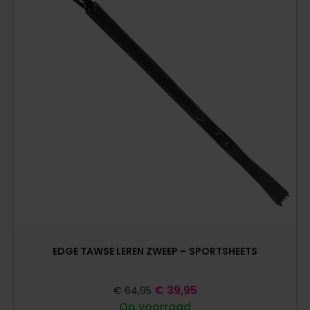
EDGE TAWSE LEREN ZWEEP – SPORTSHEETS
€
39,95
€
64,95
Op voorraad