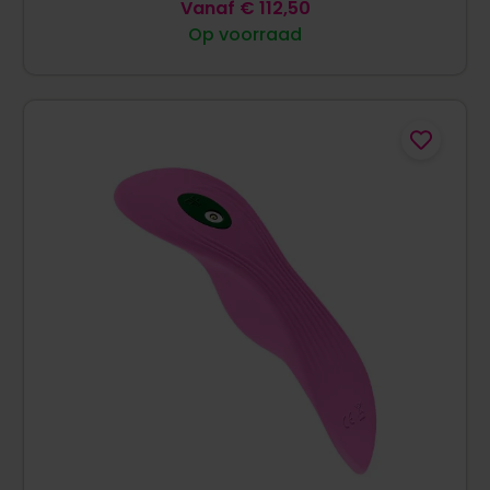
Vanaf
€
112,50
Op voorraad