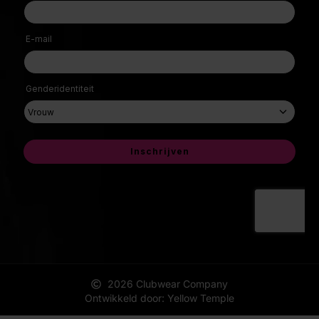
2026 Clubwear Company
Ontwikkeld door: Yellow Temple