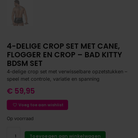
4-DELIGE CROP SET MET CANE,
FLOGGER EN CROP – BAD KITTY
BDSM SET
4-delige crop set met verwisselbare opzetstukken –
speel met controle, variatie en spanning
€
59,95
Voeg toe aan wishlist
Op voorraad
Toevoegen aan winkelwagen