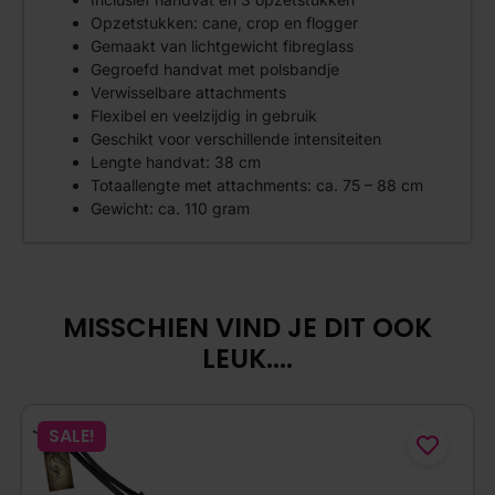
Opzetstukken: cane, crop en flogger
Gemaakt van lichtgewicht fibreglass
Gegroefd handvat met polsbandje
Verwisselbare attachments
Flexibel en veelzijdig in gebruik
Geschikt voor verschillende intensiteiten
Lengte handvat: 38 cm
Totaallengte met attachments: ca. 75 – 88 cm
Gewicht: ca. 110 gram
MISSCHIEN VIND JE DIT OOK
LEUK....
SALE!