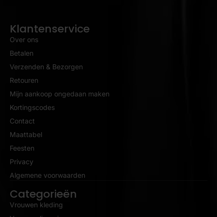
Klantenservice
Over ons
Betalen
Verzenden & Bezorgen
Retouren
Mijn aankoop ongedaan maken
Kortingscodes
Contact
Maattabel
Feesten
Privacy
Algemene voorwaarden
Categorieën
Vrouwen kleding