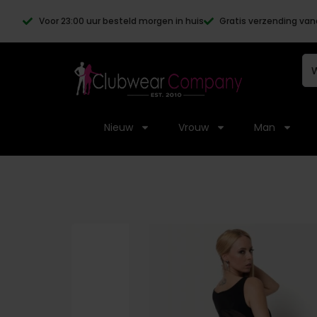
Voor 23:00 uur besteld morgen in huis
Gratis verzending van
Nieuw
Vrouw
Man