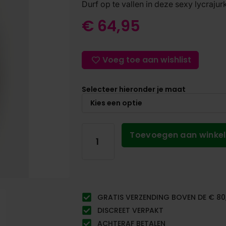
Durf op te vallen in deze sexy lycraju
€
64,95
Voeg toe aan wishlist
Selecteer hieronder je maat
Toevoegen aan winke
GRATIS VERZENDING BOVEN DE € 80
DISCREET VERPAKT
ACHTERAF BETALEN