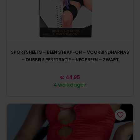
SPORTSHEETS – BEEN STRAP-ON – VOORBINDHARNAS
– DUBBELE PENETRATIE – NEOPREEN – ZWART
€
44,95
4 werkdagen