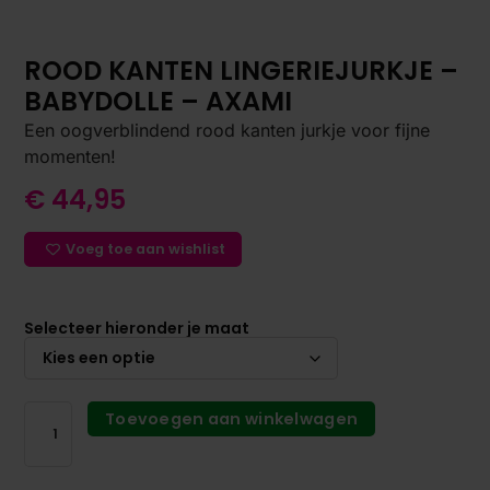
ROOD KANTEN LINGERIEJURKJE –
BABYDOLLE – AXAMI
Een oogverblindend rood kanten jurkje voor fijne
momenten!
€
44,95
Voeg toe aan wishlist
Selecteer hieronder je maat
Toevoegen aan winkelwagen