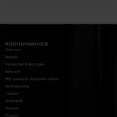
Klantenservice
Over ons
Betalen
Verzenden & Bezorgen
Retouren
Mijn aankoop ongedaan maken
Kortingscodes
Contact
Maattabel
Feesten
Privacy