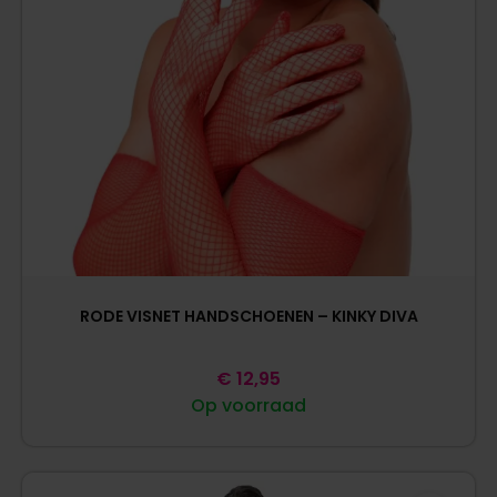
RODE VISNET HANDSCHOENEN – KINKY DIVA
€
12,95
Op voorraad