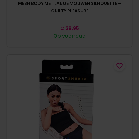
MESH BODY MET LANGE MOUWEN SILHOUETTE –
GUILTY PLEASURE
€
29,95
Op voorraad