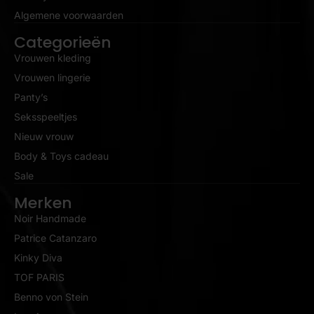
Algemene voorwaarden
Categorieën
Vrouwen kleding
Vrouwen lingerie
Panty’s
Seksspeeltjes
Nieuw vrouw
Body & Toys cadeau
Sale
Merken
Noir Handmade
Patrice Catanzaro
Kinky Diva
TOF PARIS
Benno von Stein