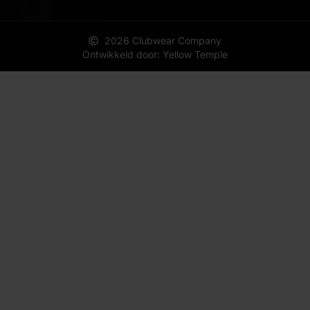
2026 Clubwear Company
Ontwikkeld door: Yellow Temple