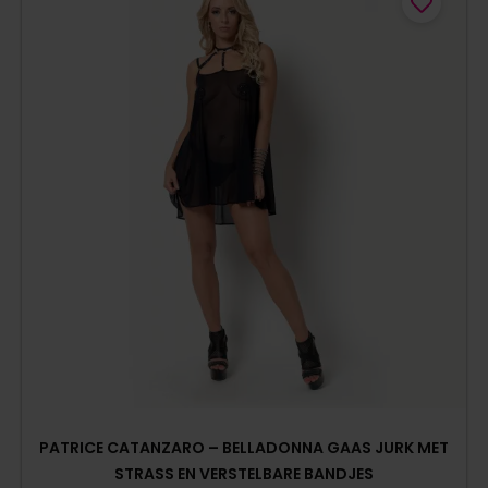
PATRICE CATANZARO – BELLADONNA GAAS JURK MET
STRASS EN VERSTELBARE BANDJES