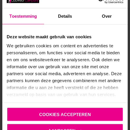
Toestemming
Details
Over
Deze website maakt gebruik van cookies
ANDERE MENSEN BEKEKEN OOK:
We gebruiken cookies om content en advertenties te
personaliseren, om functies voor social media te bieden
en om ons websiteverkeer te analyseren. Ook delen we
informatie over uw gebruik van onze site met onze
partners voor social media, adverteren en analyse. Deze
partners kunnen deze gegevens combineren met andere
informatie die u aan ze heeft verstrekt of die ze hebben
verzameld op basis van uw gebruik van hun services.
COOKIES ACCEPTEREN