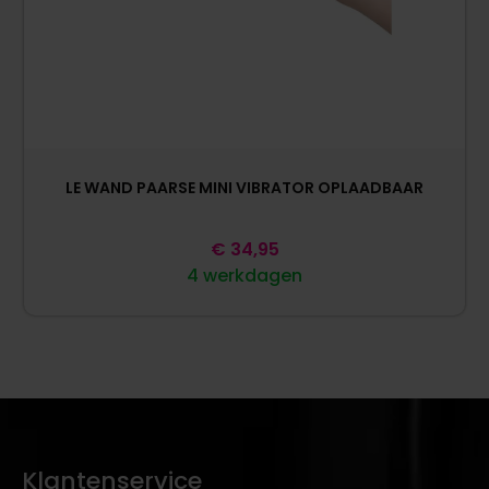
LE WAND PAARSE MINI VIBRATOR OPLAADBAAR
€
34,95
4 werkdagen
Klantenservice