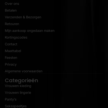
Over ons
Betalen
Verzenden & Bezorgen
Retouren
Mijn aankoop ongedaan maken
Kortingscodes
Contact
Maattabel
Feesten
Privacy
Algemene voorwaarden
Categorieën
Vrouwen kleding
Vrouwen lingerie
Panty’s
Seksspeeltjes