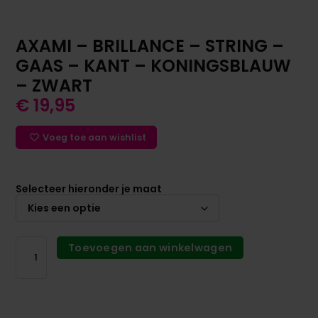
AXAMI – BRILLANCE – STRING –
GAAS – KANT – KONINGSBLAUW
– ZWART
€
19,95
Voeg toe aan wishlist
Selecteer hieronder je maat
Toevoegen aan winkelwagen