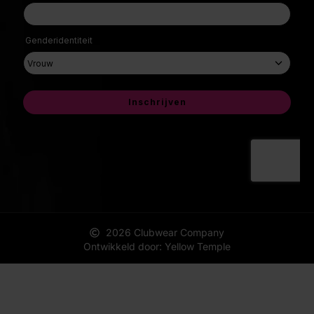
2026 Clubwear Company
Ontwikkeld door: Yellow Temple