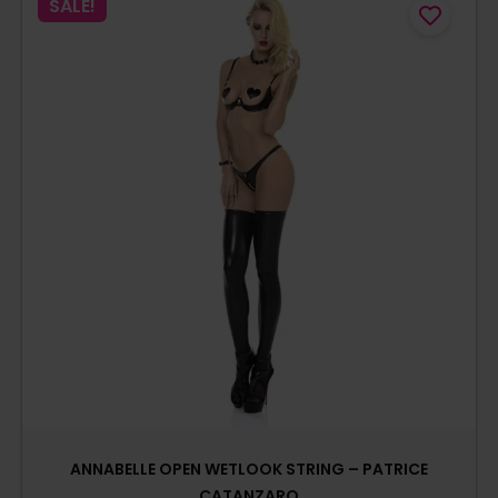
SALE!
ANNABELLE OPEN WETLOOK STRING – PATRICE
CATANZARO