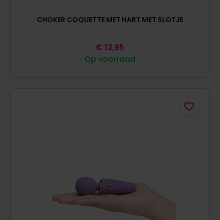
CHOKER COQUETTE MET HART MET SLOTJE
€
12,95
Op voorraad