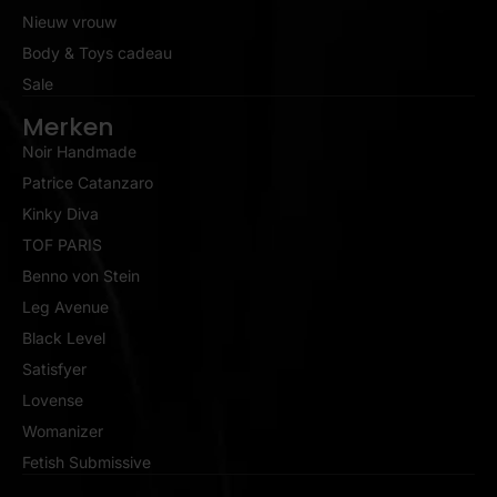
Nieuw vrouw
Body & Toys cadeau
Sale
Merken
Noir Handmade
Patrice Catanzaro
Kinky Diva
TOF PARIS
Benno von Stein
Leg Avenue
Black Level
Satisfyer
Lovense
Womanizer
Fetish Submissive