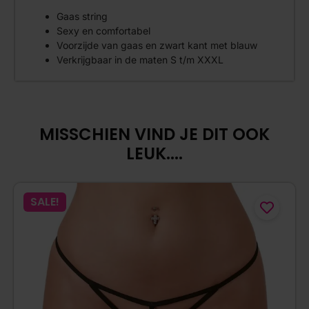
Gaas string
Sexy en comfortabel
Voorzijde van gaas en zwart kant met blauw
Verkrijgbaar in de maten S t/m XXXL
MISSCHIEN VIND JE DIT OOK
LEUK....
SALE!