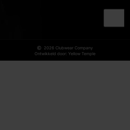
2026 Clubwear Company
Ontwikkeld door: Yellow Temple