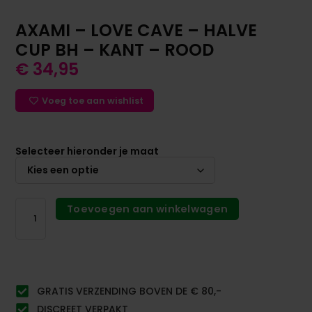
AXAMI – LOVE CAVE – HALVE
CUP BH – KANT – ROOD
€
34,95
Voeg toe aan wishlist
Selecteer hieronder je maat
Toevoegen aan winkelwagen
GRATIS VERZENDING BOVEN DE € 80,-
DISCREET VERPAKT