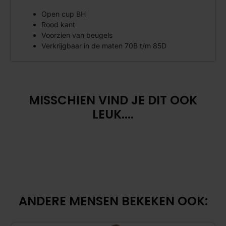
Open cup BH
Rood kant
Voorzien van beugels
Verkrijgbaar in de maten 70B t/m 85D
MISSCHIEN VIND JE DIT OOK
LEUK....
ANDERE MENSEN BEKEKEN OOK: