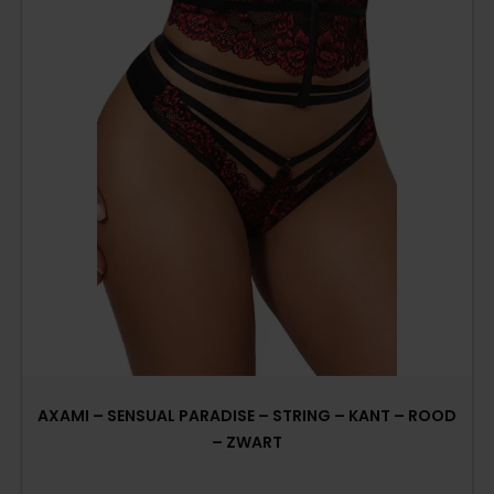
AXAMI – SENSUAL PARADISE – STRING – KANT – ROOD
– ZWART