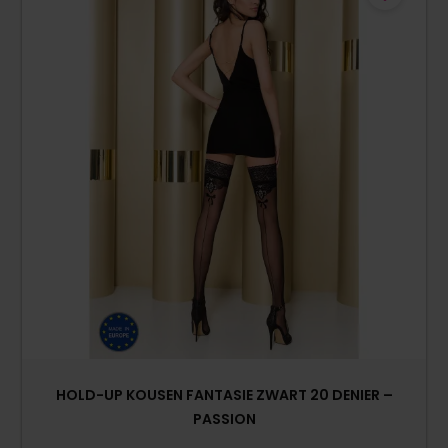
HOLD-UP KOUSEN FANTASIE ZWART 20 DENIER –
PASSION