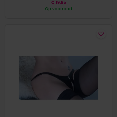
€
19,95
Op voorraad