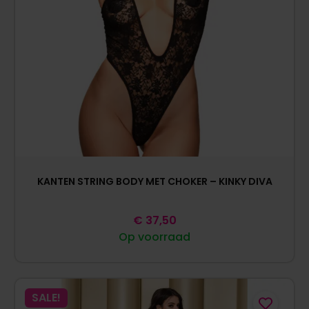
KANTEN STRING BODY MET CHOKER – KINKY DIVA
€
37,50
Op voorraad
SALE!