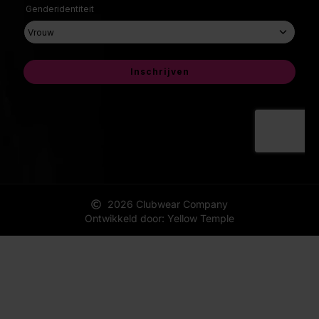
2026 Clubwear Company
Ontwikkeld door: Yellow Temple