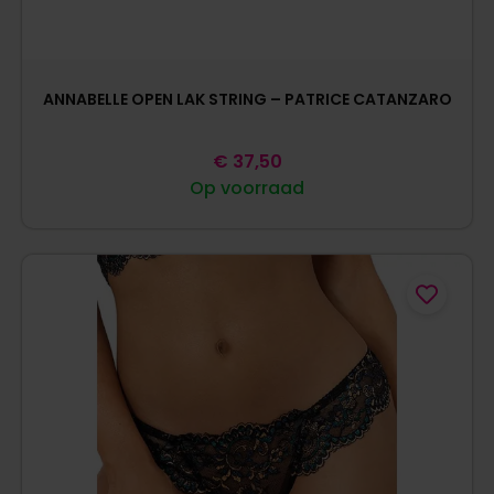
ANNABELLE OPEN LAK STRING – PATRICE CATANZARO
€
37,50
Op voorraad