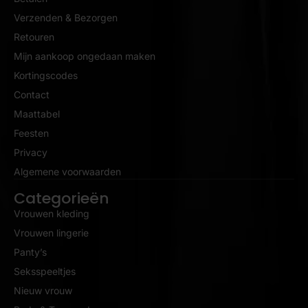
Verzenden & Bezorgen
Retouren
Mijn aankoop ongedaan maken
Kortingscodes
Contact
Maattabel
Feesten
Privacy
Algemene voorwaarden
Categorieën
Vrouwen kleding
Vrouwen lingerie
Panty’s
Seksspeeltjes
Nieuw vrouw