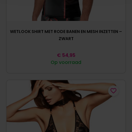
WETLOOK SHIRT MET RODE BANEN EN MESH INZETTEN –
ZWART
€
54,95
Op voorraad