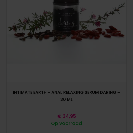
INTIMATE EARTH – ANAL RELAXING SERUM DARING –
30 ML
€
34,95
Op voorraad