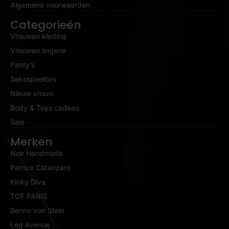
Algemene voorwaarden
Categorieën
Vrouwen kleding
Vrouwen lingerie
Panty’s
Seksspeeltjes
Nieuw vrouw
Body & Toys cadeau
Sale
Merken
Noir Handmade
Patrice Catanzaro
Kinky Diva
TOF PARIS
Benno von Stein
Leg Avenue