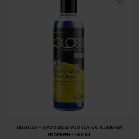
BEGLOSS – WASMIDDEL VOOR LATEX, RUBBER EN
NEOPREEN – 250 ML