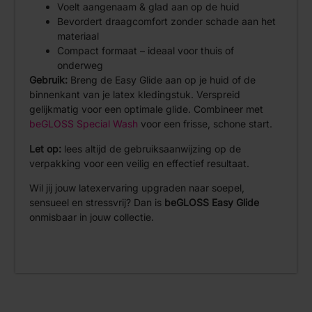
Voelt aangenaam & glad aan op de huid
Bevordert draagcomfort zonder schade aan het
materiaal
Compact formaat – ideaal voor thuis of
onderweg
Gebruik:
Breng de Easy Glide aan op je huid of de
binnenkant van je latex kledingstuk. Verspreid
gelijkmatig voor een optimale glide. Combineer met
beGLOSS Special Wash
voor een frisse, schone start.
Let op:
lees altijd de gebruiksaanwijzing op de
verpakking voor een veilig en effectief resultaat.
Wil jij jouw latexervaring upgraden naar soepel,
sensueel en stressvrij? Dan is
beGLOSS Easy Glide
onmisbaar in jouw collectie.