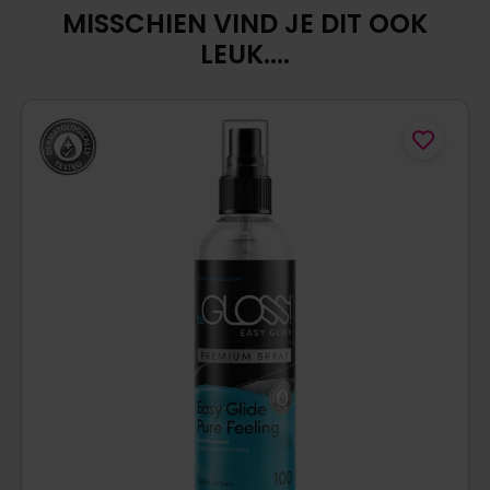
MISSCHIEN VIND JE DIT OOK
LEUK....