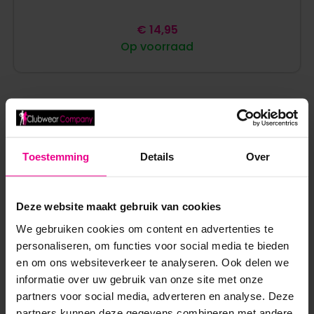
€
14,95
Op voorraad
Toestemming
Details
Over
ANDERE MENSEN BEKEKEN OOK:
Deze website maakt gebruik van cookies
We gebruiken cookies om content en advertenties te
personaliseren, om functies voor social media te bieden
en om ons websiteverkeer te analyseren. Ook delen we
informatie over uw gebruik van onze site met onze
partners voor social media, adverteren en analyse. Deze
partners kunnen deze gegevens combineren met andere