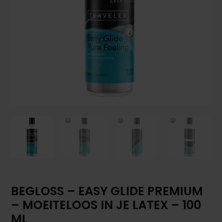
BEGLOSS – EASY GLIDE PREMIUM
– MOEITELOOS IN JE LATEX – 100
ML