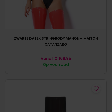
ZWARTE DATEX STRINGBODY MANON – MAISON
CATANZARO
Vanaf
€
169,95
Op voorraad