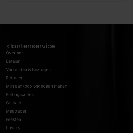
Klantenservice
Over ons
Betalen
Verzenden & Bezorgen
Retouren
Mijn aankoop ongedaan maken
Kortingscodes
Contact
Maattabel
Feesten
Privacy