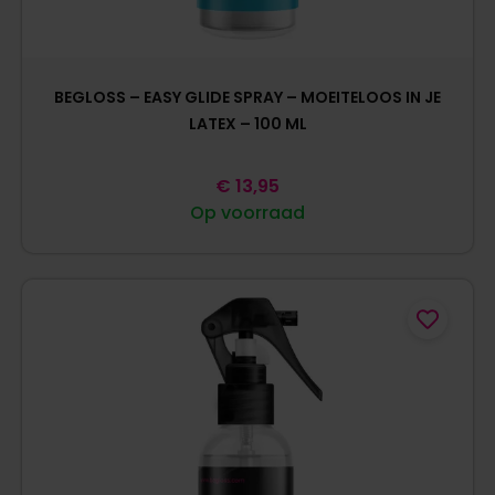
BEGLOSS – EASY GLIDE SPRAY – MOEITELOOS IN JE
LATEX – 100 ML
€
13,95
Op voorraad