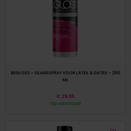
BEGLOSS – GLANSSPRAY VOOR LATEX & DATEX – 250
ML
€
29,95
Op voorraad