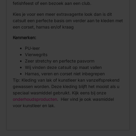
fetishfeest of een bezoek aan een club.
Kies je voor een meer extravagente look dan is dit
catsuit een perfecte basis om verder aan te kleden met
een corset, harnas en/of kraag
Kenmerken:
PU-leer
Vierwegrits
Zeer stretchy en perfecte pasvorm
Wij vinden deze catsuit op maat vallen
Harnas, veren en corset niet inbegrepen
Tip: Kleding van lak of kunstleer kan vanzelfsprekend
gewassen worden. Deze kleding blijft het mooist als u
speciaal wasmiddel gebruikt. Kijk eens bij onze
onderhoudsproducten
. Hier vind je ook wasmiddel
voor kunstleer en lak.