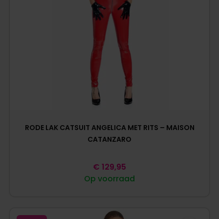
RODE LAK CATSUIT ANGELICA MET RITS – MAISON
CATANZARO
€
129,95
Op voorraad