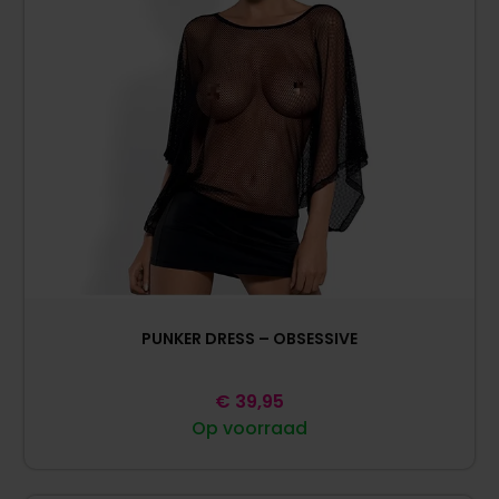
PUNKER DRESS – OBSESSIVE
€
39,95
Op voorraad