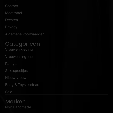
Contact
Maattabel
Feesten
Privacy
Algemene voorwaarden
Categorieën
Vrouwen kleding
Vrouwen lingerie
Panty’s
Seksspeeltjes
Nieuw vrouw
Body & Toys cadeau
Sale
Merken
Noir Handmade