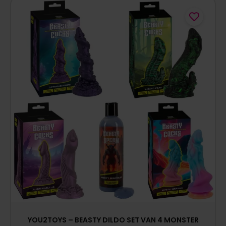
YOU2TOYS – BEASTY DILDO SET VAN 4 MONSTER