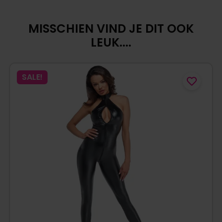
MISSCHIEN VIND JE DIT OOK
LEUK....
SALE!