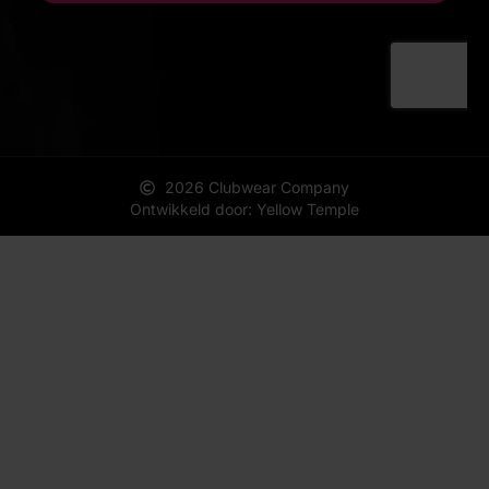
2026 Clubwear Company
Ontwikkeld door: Yellow Temple