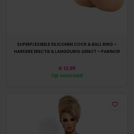
SUPERFLEXIBELE SILICONEN COCK & BALL RING –
HARDERE ERECTIE & LANGDURIG GENOT – PARINOR
€
12,95
Op voorraad