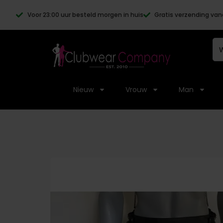
Voor 23:00 uur besteld morgen in huis
Gratis verzending van
Nieuw
Vrouw
Man