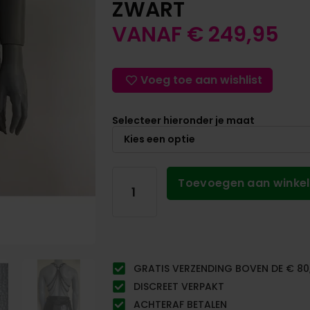
ZWART
VANAF
€
249,95
Voeg toe aan wishlist
Selecteer hieronder je maat
Toevoegen aan winke
GRATIS VERZENDING BOVEN DE € 80
DISCREET VERPAKT
ACHTERAF BETALEN