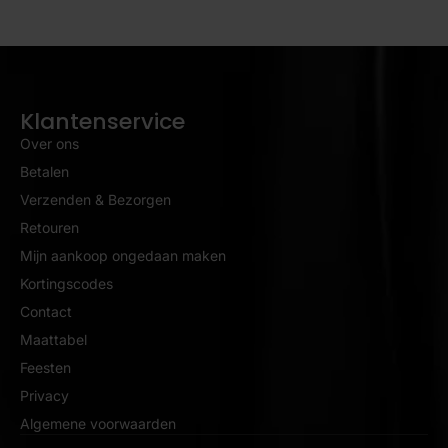
Klantenservice
Over ons
Betalen
Verzenden & Bezorgen
Retouren
Mijn aankoop ongedaan maken
Kortingscodes
Contact
Maattabel
Feesten
Privacy
Algemene voorwaarden