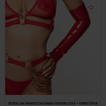
RODE LAK HANDSCHOENEN VINGERLOOS – KINKY DIVA