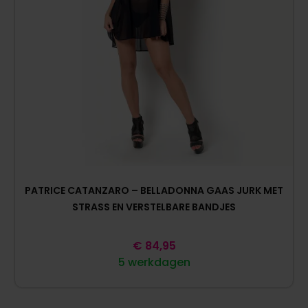
PATRICE CATANZARO – BELLADONNA GAAS JURK MET
STRASS EN VERSTELBARE BANDJES
€
84,95
5 werkdagen