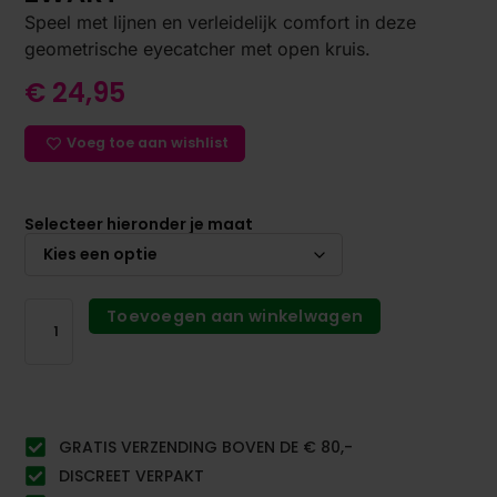
Speel met lijnen en verleidelijk comfort in deze
geometrische eyecatcher met open kruis.
€
24,95
Voeg toe aan wishlist
Selecteer hieronder je maat
Toevoegen aan winkelwagen
GRATIS VERZENDING BOVEN DE € 80,-
DISCREET VERPAKT