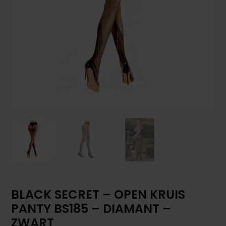
BLACK SECRET – OPEN KRUIS
PANTY BS185 – DIAMANT –
ZWART