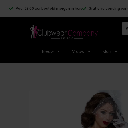
Voor 23:00 uur besteld morgen in huis
Gratis verzending van
Nieuw
Vrouw
Man