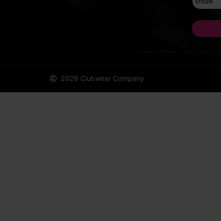
2026 Clubwear Company