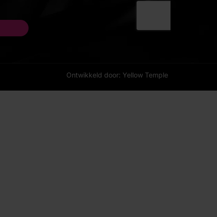
Ontwikkeld door: Yellow Temple