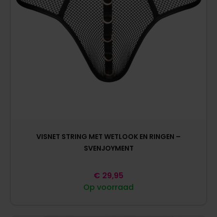
VISNET STRING MET WETLOOK EN RINGEN –
SVENJOYMENT
€
29,95
Op voorraad