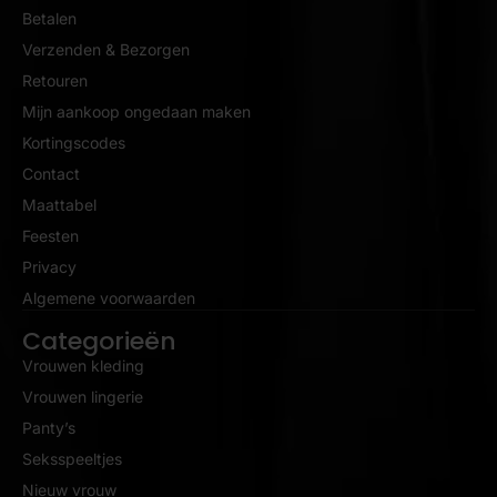
Betalen
Verzenden & Bezorgen
Retouren
Mijn aankoop ongedaan maken
Kortingscodes
Contact
Maattabel
Feesten
Privacy
Algemene voorwaarden
Categorieën
Vrouwen kleding
Vrouwen lingerie
Panty’s
Seksspeeltjes
Nieuw vrouw