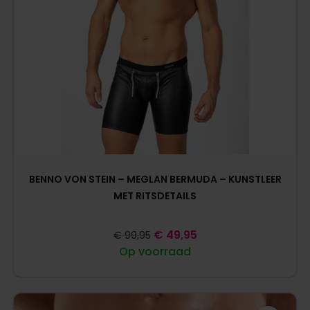
BENNO VON STEIN – MEGLAN BERMUDA – KUNSTLEER
MET RITSDETAILS
€
49,95
€
99,95
Op voorraad