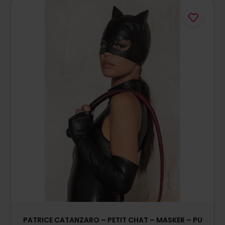
PATRICE CATANZARO – PETIT CHAT – MASKER – PU