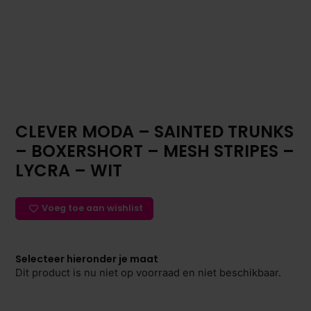
CLEVER MODA – SAINTED TRUNKS
– BOXERSHORT – MESH STRIPES –
LYCRA – WIT
Voeg toe aan wishlist
Selecteer hieronder je maat
Dit product is nu niet op voorraad en niet beschikbaar.