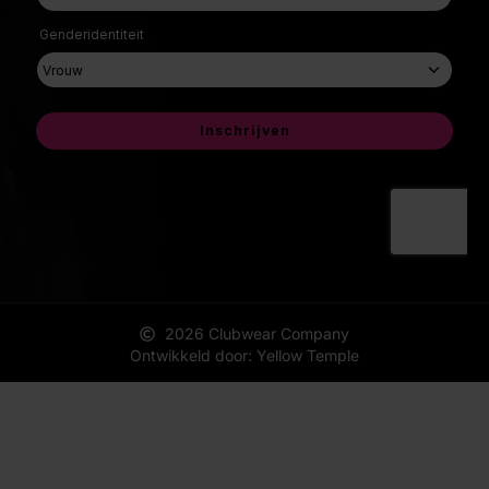
2026 Clubwear Company
Ontwikkeld door: Yellow Temple