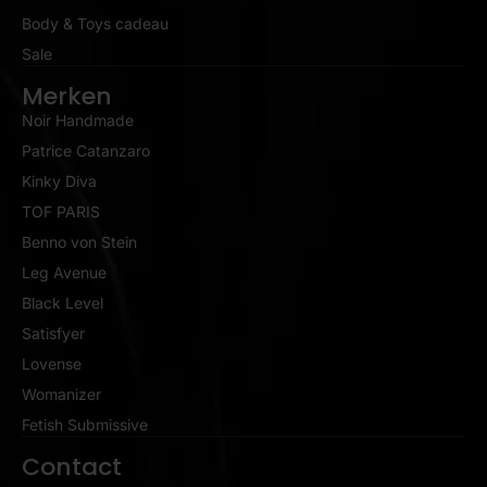
Body & Toys cadeau
Sale
Merken
Noir Handmade
Patrice Catanzaro
Kinky Diva
TOF PARIS
Benno von Stein
Leg Avenue
Black Level
Satisfyer
Lovense
Womanizer
Fetish Submissive
Contact