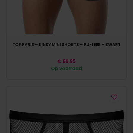
TOF PARIS – KINKY MINI SHORTS – PU-LEER – ZWART
€
89,95
Op voorraad