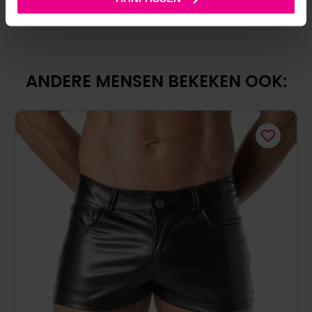
ANDERE MENSEN BEKEKEN OOK: