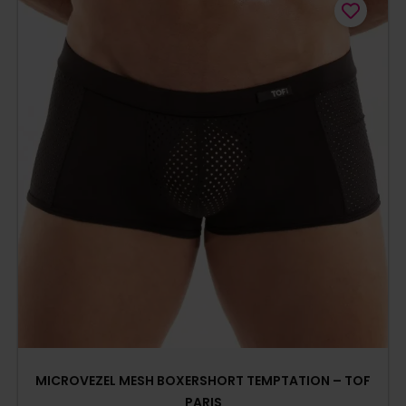
MICROVEZEL MESH BOXERSHORT TEMPTATION – TOF
PARIS