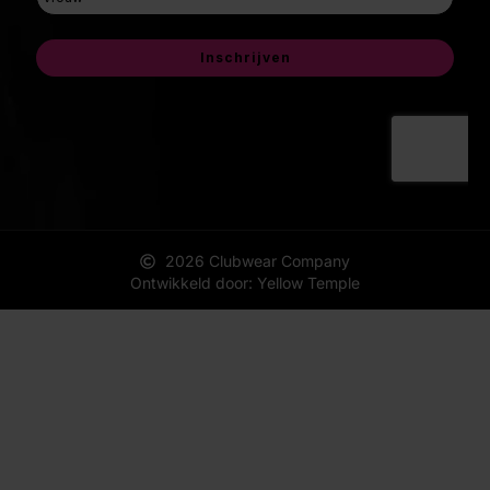
2026 Clubwear Company
Ontwikkeld door: Yellow Temple