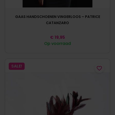
GAAS HANDSCHOENEN VINGERLOOS – PATRICE
CATANZARO
€
19,95
Op voorraad
SALE!