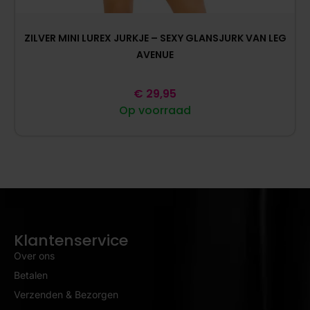
ZILVER MINI LUREX JURKJE – SEXY GLANSJURK VAN LEG
AVENUE
€
29,95
Op voorraad
Klantenservice
Over ons
Betalen
Verzenden & Bezorgen