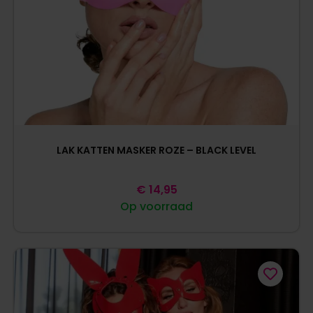
LAK KATTEN MASKER ROZE – BLACK LEVEL
€
14,95
Op voorraad