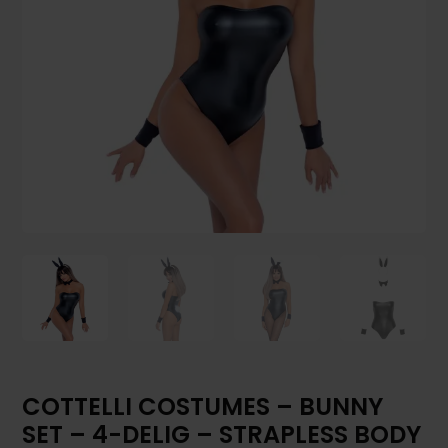
COTTELLI COSTUMES – BUNNY
SET – 4-DELIG – STRAPLESS BODY