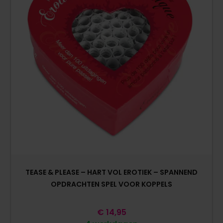
TEASE & PLEASE – HART VOL EROTIEK – SPANNEND
OPDRACHTEN SPEL VOOR KOPPELS
€
14,95