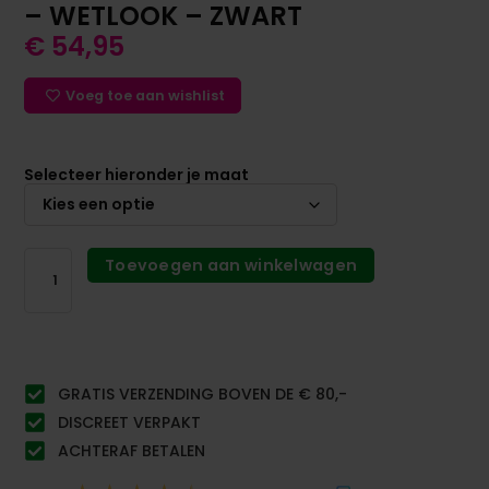
– WETLOOK – ZWART
€
54,95
Voeg toe aan wishlist
Selecteer hieronder je maat
Toevoegen aan winkelwagen
GRATIS VERZENDING BOVEN DE € 80,-
DISCREET VERPAKT
ACHTERAF BETALEN