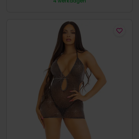
4 werkdagen