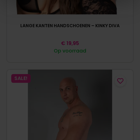
LANGE KANTEN HANDSCHOENEN – KINKY DIVA
€
19,95
Op voorraad
SALE!