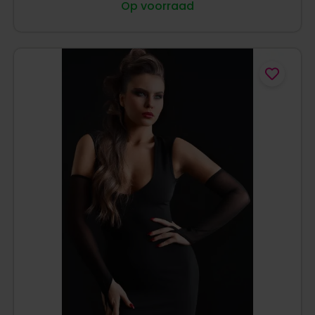
Op voorraad