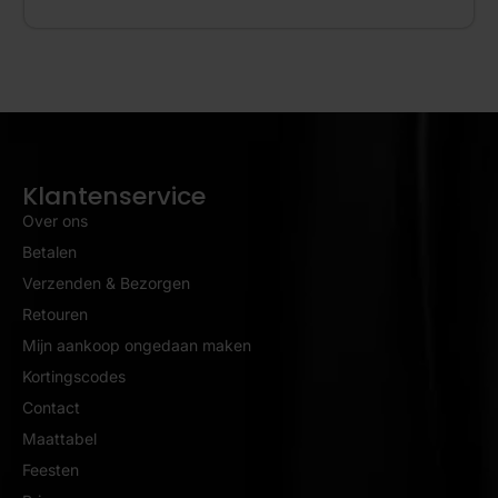
Klantenservice
Over ons
Betalen
Verzenden & Bezorgen
Retouren
Mijn aankoop ongedaan maken
Kortingscodes
Contact
Maattabel
Feesten