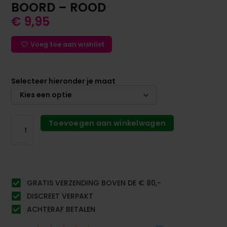
BOORD – ROOD
€
9,95
Voeg toe aan wishlist
Selecteer hieronder je maat
Toevoegen aan winkelwagen
GRATIS VERZENDING BOVEN DE € 80,-
DISCREET VERPAKT
ACHTERAF BETALEN