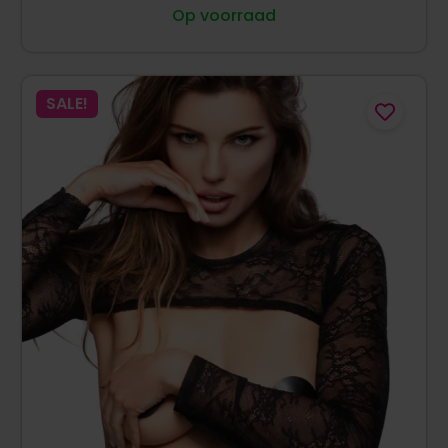
Op voorraad
SALE!