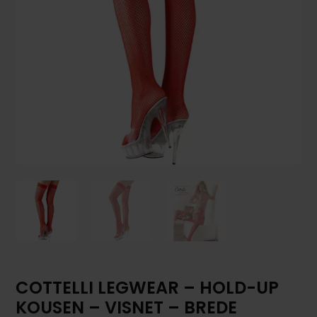
COTTELLI LEGWEAR – HOLD-UP
KOUSEN – VISNET – BREDE