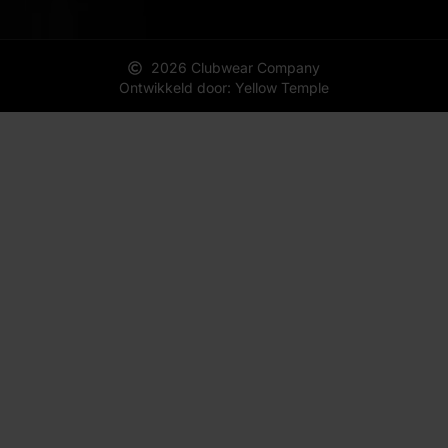
2026 Clubwear Company
Ontwikkeld door: Yellow Temple