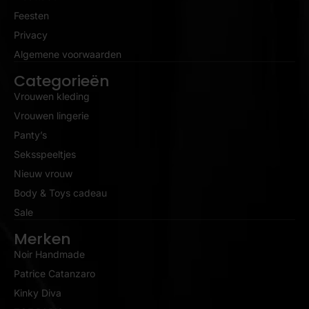
Feesten
Privacy
Algemene voorwaarden
Categorieën
Vrouwen kleding
Vrouwen lingerie
Panty’s
Seksspeeltjes
Nieuw vrouw
Body & Toys cadeau
Sale
Merken
Noir Handmade
Patrice Catanzaro
Kinky Diva