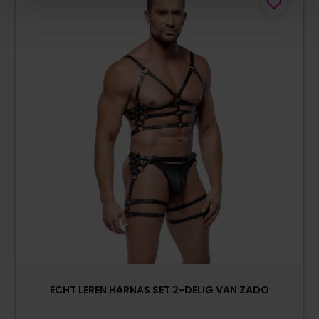
ECHT LEREN HARNAS SET 2-DELIG VAN ZADO