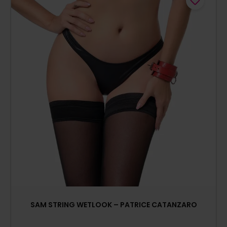
SAM STRING WETLOOK – PATRICE CATANZARO