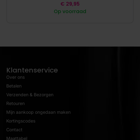
€
29,95
Op voorraad
Klantenservice
Over ons
Betalen
Verzenden & Bezorgen
Retouren
Mijn aankoop ongedaan maken
Kortingscodes
Contact
Maattabel