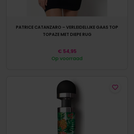
PATRICE CATANZARO – VERLEIDELIJKE GAAS TOP
TOPAZE MET DIEPE RUG
€
54,95
Op voorraad