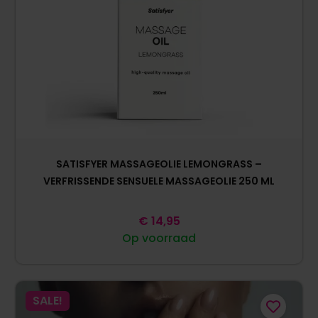
SATISFYER MASSAGEOLIE LEMONGRASS –
VERFRISSENDE SENSUELE MASSAGEOLIE 250 ML
€
14,95
Op voorraad
SALE!