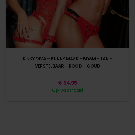
KINKY DIVA – BUNNY MASK – BDSM – LAK –
VERSTELBAAR – ROOD – GOUD
€
54,95
Op voorraad