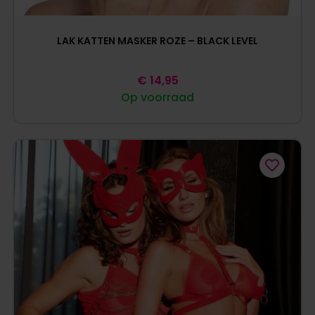
LAK KATTEN MASKER ROZE – BLACK LEVEL
€
14,95
Op voorraad