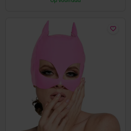
Op voorraad