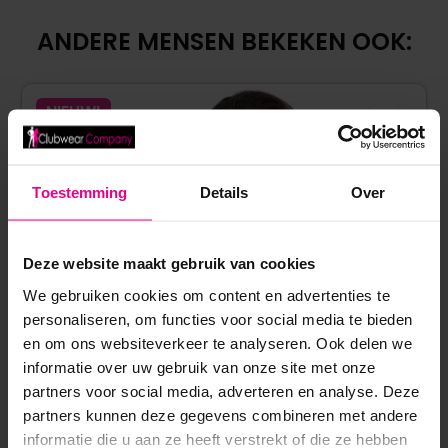
ANDERE MENSEN BEKEKEN OOK:
NIEUW!
Toestemming
Details
Over
Deze website maakt gebruik van cookies
We gebruiken cookies om content en advertenties te
personaliseren, om functies voor social media te bieden
en om ons websiteverkeer te analyseren. Ook delen we
informatie over uw gebruik van onze site met onze
partners voor social media, adverteren en analyse. Deze
partners kunnen deze gegevens combineren met andere
informatie die u aan ze heeft verstrekt of die ze hebben