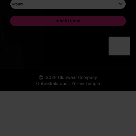
2026 Clubwear Company
Ontwikkeld door: Yellow Temple