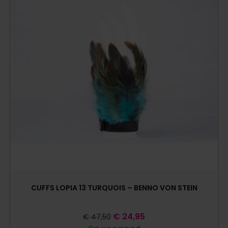
CUFFS LOPIA 13 TURQUOIS – BENNO VON STEIN
€
24,95
€
47,50