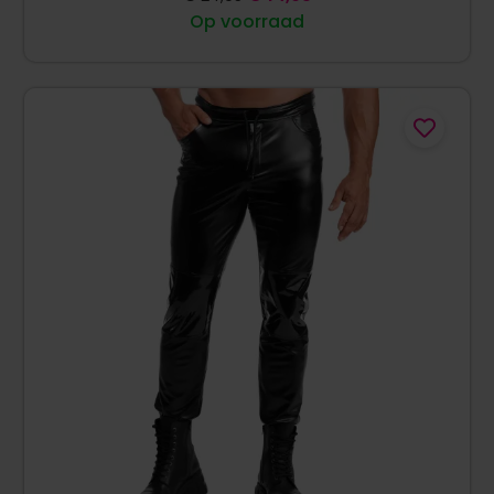
Op voorraad