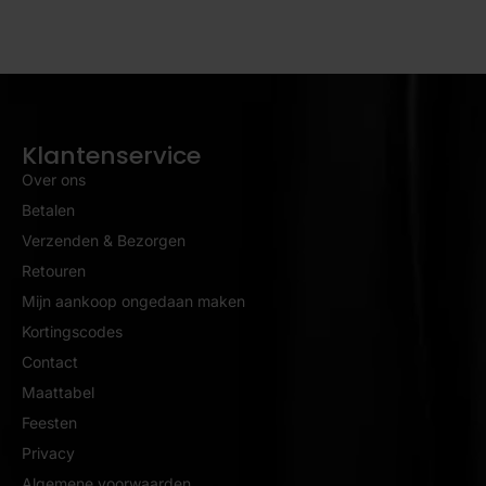
Klantenservice
Over ons
Betalen
Verzenden & Bezorgen
Retouren
Mijn aankoop ongedaan maken
Kortingscodes
Contact
Maattabel
Feesten
Privacy
Algemene voorwaarden