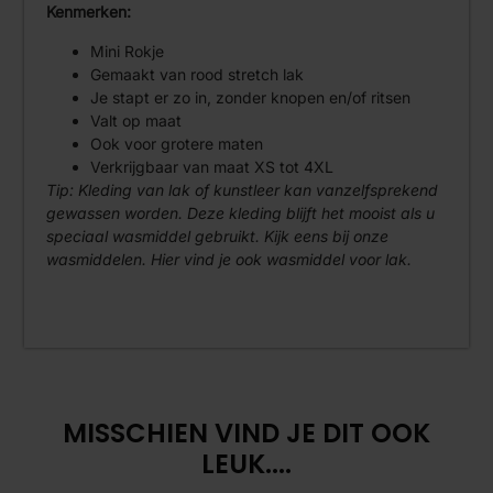
Kenmerken:
Mini Rokje
Gemaakt van rood stretch lak
Je stapt er zo in, zonder knopen en/of ritsen
Valt op maat
Ook voor grotere maten
Verkrijgbaar van maat XS tot 4XL
Tip:
Kleding van lak of kunstleer kan vanzelfsprekend
gewassen worden. Deze kleding blijft het mooist als u
speciaal wasmiddel gebruikt. Kijk eens bij onze
wasmiddelen.
Hier vind je ook wasmiddel voor lak.
MISSCHIEN VIND JE DIT OOK
LEUK....