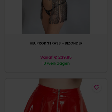
HEUPROK STRASS – BIZONDER
Vanaf
€
239,95
10 werkdagen