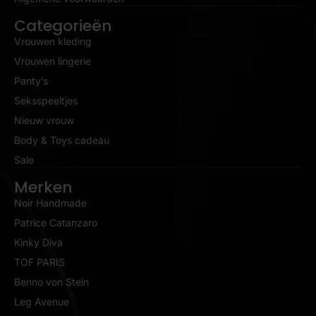
Categorieën
Vrouwen kleding
Vrouwen lingerie
Panty’s
Seksspeeltjes
Nieuw vrouw
Body & Toys cadeau
Sale
Merken
Noir Handmade
Patrice Catanzaro
Kinky Diva
TOF PARIS
Benno von Stein
Leg Avenue