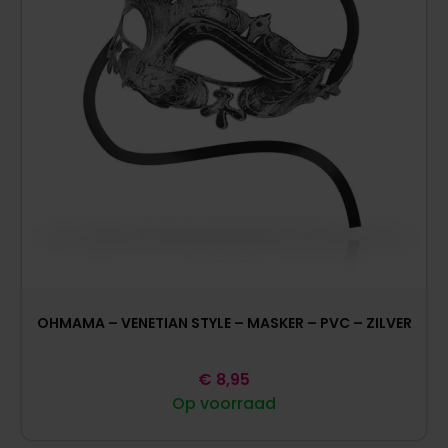
OHMAMA – VENETIAN STYLE – MASKER – PVC – ZILVER
€
8,95
Op voorraad