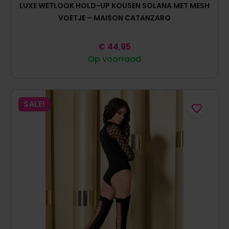
LUXE WETLOOK HOLD-UP KOUSEN SOLANA MET MESH
VOETJE – MAISON CATANZARO
€
44,95
Op voorraad
SALE!