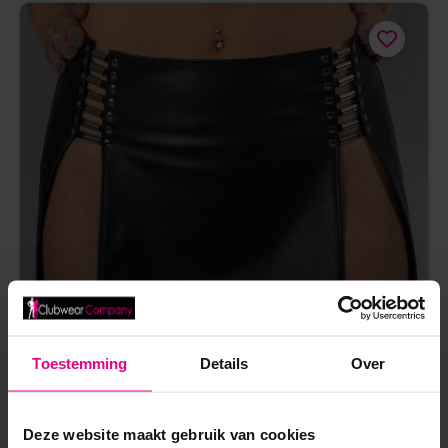
Toestemming
Details
Over
Deze website maakt gebruik van cookies
LEREN ROK BIZONDER – BIZONDER