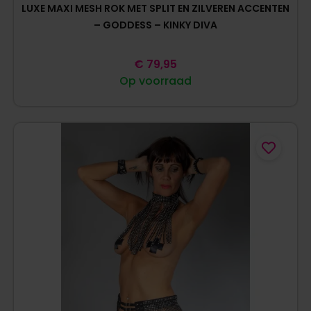
LUXE MAXI MESH ROK MET SPLIT EN ZILVEREN ACCENTEN
– GODDESS – KINKY DIVA
€
79,95
Op voorraad