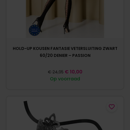
HOLD-UP KOUSEN FANTASIE VETERSLUITING ZWART
60/20 DENIER – PASSION
€
10,00
€
24,95
Op voorraad