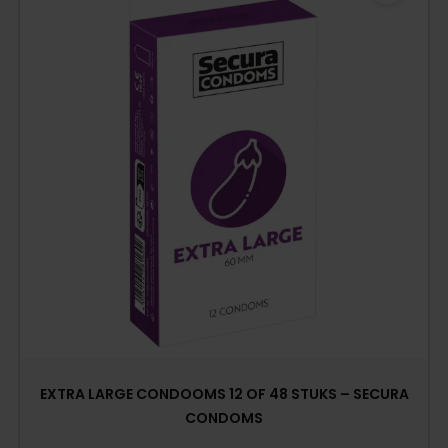
EXTRA LARGE CONDOOMS 12 OF 48 STUKS – SECURA
CONDOMS