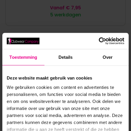
Vanaf
€
7,95
5 werkdagen
Toestemming
Details
Over
ANDERE MENSEN BEKEKEN OOK:
Deze website maakt gebruik van cookies
We gebruiken cookies om content en advertenties te
NIEUW!
personaliseren, om functies voor social media te bieden
en om ons websiteverkeer te analyseren. Ook delen we
informatie over uw gebruik van onze site met onze
partners voor social media, adverteren en analyse. Deze
partners kunnen deze gegevens combineren met andere
informatie die u aan ze heeft verstrekt of die ze hebben