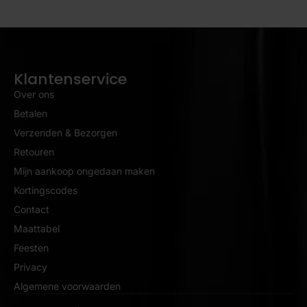
Klantenservice
Over ons
Betalen
Verzenden & Bezorgen
Retouren
Mijn aankoop ongedaan maken
Kortingscodes
Contact
Maattabel
Feesten
Privacy
Algemene voorwaarden