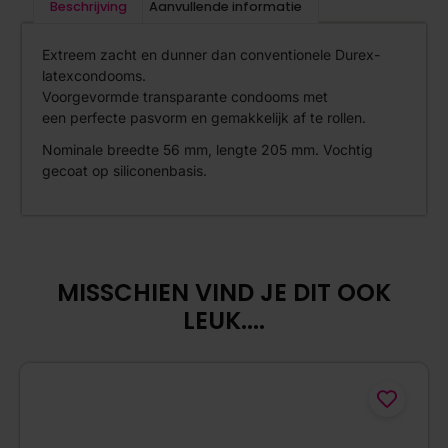
Beschrijving
Aanvullende informatie
Extreem zacht en dunner dan conventionele Durex-
latexcondooms.
Voorgevormde transparante condooms met
een perfecte pasvorm en gemakkelijk af te rollen.
Nominale breedte 56 mm, lengte 205 mm. Vochtig
gecoat op siliconenbasis.
MISSCHIEN VIND JE DIT OOK
LEUK....