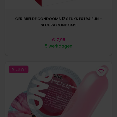
GERIBBELDE CONDOOMS 12 STUKS EXTRA FUN –
SECURA CONDOMS
€
7,95
5 werkdagen
NIEUW!