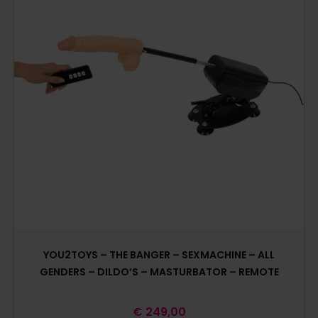
YOU2TOYS – THE BANGER – SEXMACHINE – ALL
GENDERS – DILDO’S – MASTURBATOR – REMOTE
€
249,00