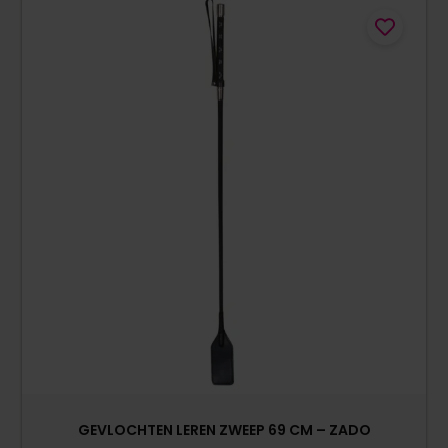
GEVLOCHTEN LEREN ZWEEP 69 CM – ZADO