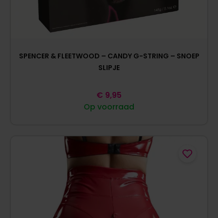
SPENCER & FLEETWOOD – CANDY G-STRING – SNOEP
SLIPJE
€
9,95
Op voorraad