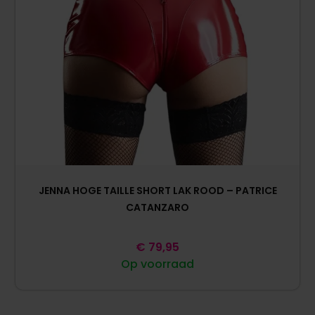
JENNA HOGE TAILLE SHORT LAK ROOD – PATRICE
CATANZARO
€
79,95
Op voorraad