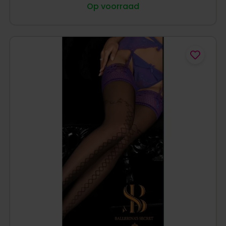
Op voorraad