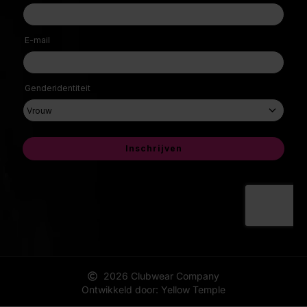
2026 Clubwear Company
Ontwikkeld door: Yellow Temple