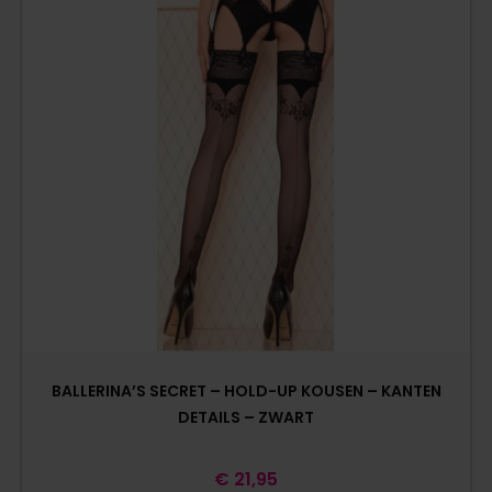
BALLERINA’S SECRET – HOLD-UP KOUSEN – KANTEN
DETAILS – ZWART
€
21,95