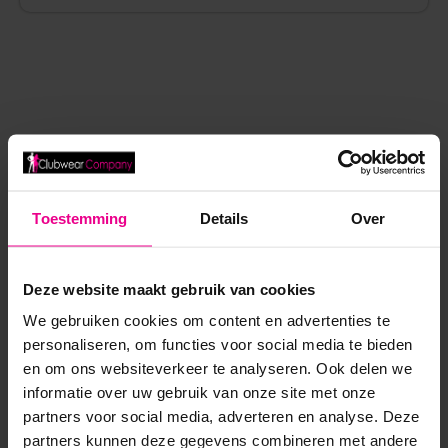
ANDERE MENSEN BEKEKEN OOK:
Toestemming
Details
Over
Deze website maakt gebruik van cookies
We gebruiken cookies om content en advertenties te
personaliseren, om functies voor social media te bieden
en om ons websiteverkeer te analyseren. Ook delen we
informatie over uw gebruik van onze site met onze
partners voor social media, adverteren en analyse. Deze
partners kunnen deze gegevens combineren met andere