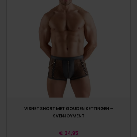
VISNET SHORT MET GOUDEN KETTINGEN –
SVENJOYMENT
€
34,95