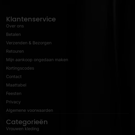
Klantenservice
Over ons
Betalen
Verzenden & Bezorgen
Retouren
Mijn aankoop ongedaan maken
Kortingscodes
Contact
Maattabel
Feesten
Privacy
Algemene voorwaarden
Categorieën
Vrouwen kleding