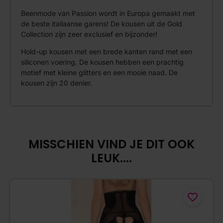
Beenmode van Passion wordt in Europa gemaakt met
de beste italiaanse garens! De kousen uit de Gold
Collection zijn zeer exclusief en bijzonder!
Hold-up kousen met een brede kanten rand met een
siliconen voering. De kousen hebben een prachtig
motief met kleine glitters en een mooie naad. De
kousen zijn 20 denier.
MISSCHIEN VIND JE DIT OOK
LEUK....