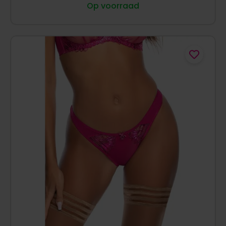
Op voorraad