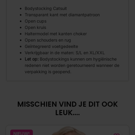
Bodystocking Catsuit
Transparant kant met diamantpatroon
Open cups
Open kruis
Haltermodel met kanten choker
Open schouders en rug
Geïntegreerd voetgedeelte
Verkrijgbaar in de maten: S/L en XL/XXL
Let op:
Bodystockings kunnen om hygiënische
redenen niet worden geretourneerd wanneer de
verpakking is geopend.
MISSCHIEN VIND JE DIT OOK
LEUK....
NIEUW!