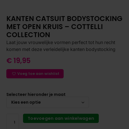
KANTEN CATSUIT BODYSTOCKING
MET OPEN KRUIS – COTTELLI
COLLECTION
Laat jouw vrouwelijke vormen perfect tot hun recht
komen met deze verleidelijke kanten bodystocking
€
19,95
Voeg toe aan wishlist
Selecteer hieronder je maat
Toevoegen aan winkelwagen