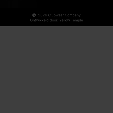
2026 Clubwear Company
Ontwikkeld door: Yellow Temple