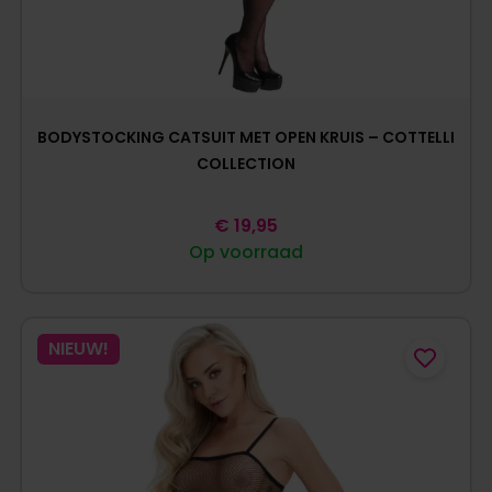
BODYSTOCKING CATSUIT MET OPEN KRUIS – COTTELLI
COLLECTION
€
19,95
Op voorraad
NIEUW!