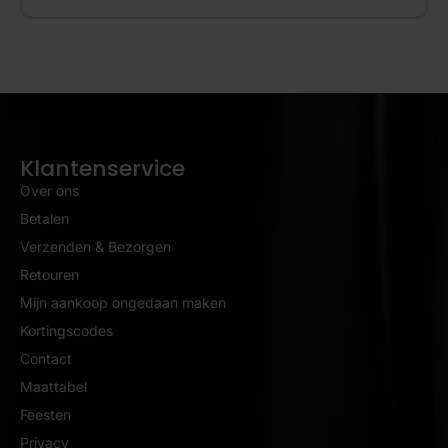
Klantenservice
Over ons
Betalen
Verzenden & Bezorgen
Retouren
Mijn aankoop ongedaan maken
Kortingscodes
Contact
Maattabel
Feesten
Privacy