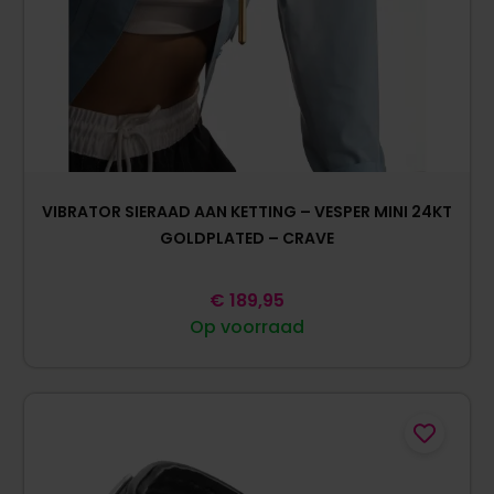
VIBRATOR SIERAAD AAN KETTING – VESPER MINI 24KT
GOLDPLATED – CRAVE
€
189,95
Op voorraad