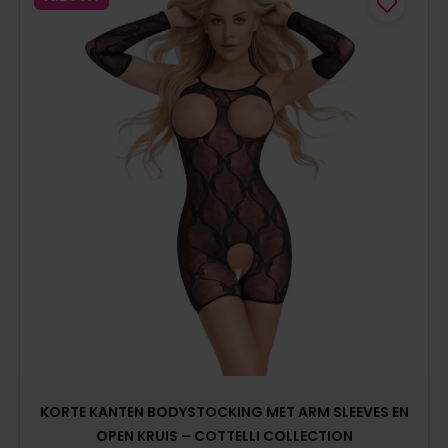
KORTE KANTEN BODYSTOCKING MET ARM SLEEVES EN
OPEN KRUIS – COTTELLI COLLECTION