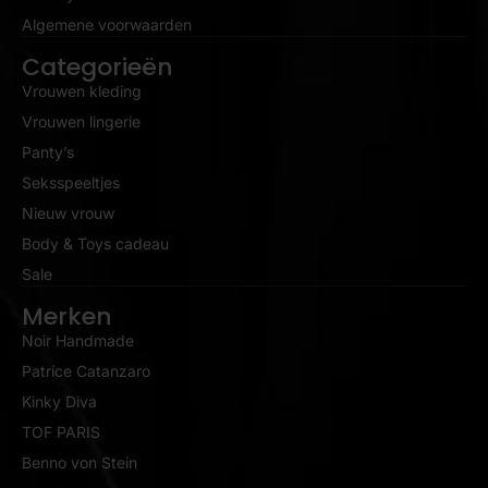
Algemene voorwaarden
Categorieën
Vrouwen kleding
Vrouwen lingerie
Panty’s
Seksspeeltjes
Nieuw vrouw
Body & Toys cadeau
Sale
Merken
Noir Handmade
Patrice Catanzaro
Kinky Diva
TOF PARIS
Benno von Stein