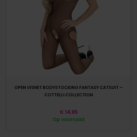
OPEN VISNET BODYSTOCKING FANTASY CATSUIT –
COTTELLI COLLECTION
€
14,95
Op voorraad