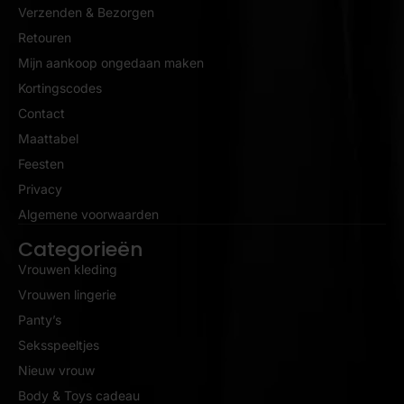
Verzenden & Bezorgen
Retouren
Mijn aankoop ongedaan maken
Kortingscodes
Contact
Maattabel
Feesten
Privacy
Algemene voorwaarden
Categorieën
Vrouwen kleding
Vrouwen lingerie
Panty’s
Seksspeeltjes
Nieuw vrouw
Body & Toys cadeau