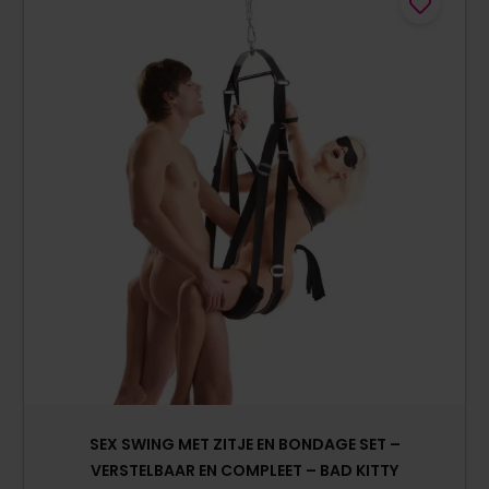
SEX SWING MET ZITJE EN BONDAGE SET –
VERSTELBAAR EN COMPLEET – BAD KITTY