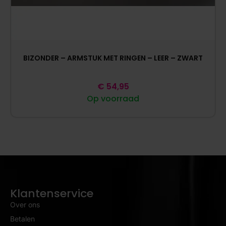
BIZONDER – ARMSTUK MET RINGEN – LEER – ZWART
€
54,95
Op voorraad
Klantenservice
Over ons
Betalen