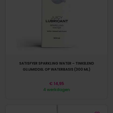
SATISFYER SPARKLING WATER – TINKELEND
GLIJMIDDEL OP WATERBASIS (300 ML)
€
14,95
4 werkdagen