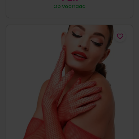
Op voorraad