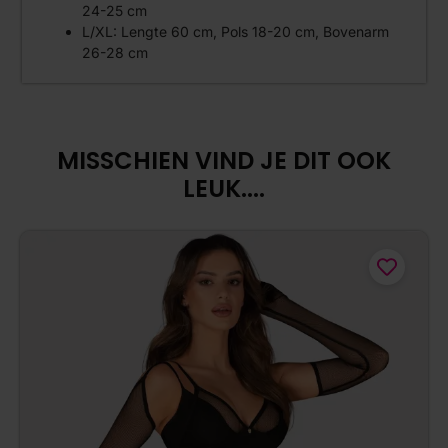
24-25 cm
L/XL: Lengte 60 cm, Pols 18-20 cm, Bovenarm
26-28 cm
MISSCHIEN VIND JE DIT OOK
LEUK....