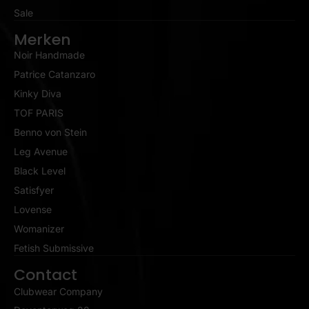
Sale
Merken
Noir Handmade
Patrice Catanzaro
Kinky Diva
TOF PARIS
Benno von Stein
Leg Avenue
Black Level
Satisfyer
Lovense
Womanizer
Fetish Submissive
Contact
Clubwear Company