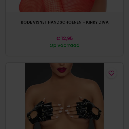
RODE VISNET HANDSCHOENEN – KINKY DIVA
€
12,95
Op voorraad