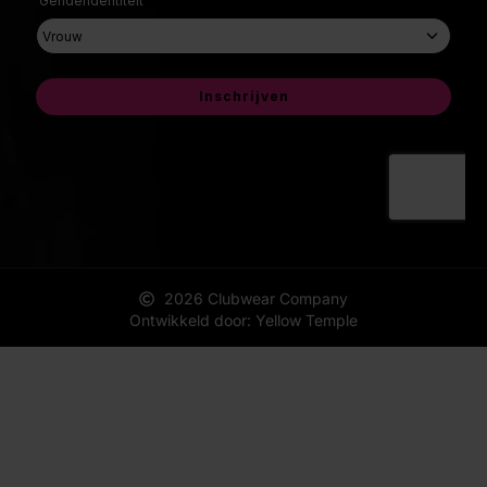
2026 Clubwear Company
Ontwikkeld door: Yellow Temple