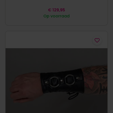
€
129,95
Op voorraad