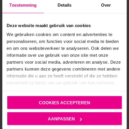
Toestemming
Details
Over
ANDERE MENSEN BEKEKEN OOK:
Deze website maakt gebruik van cookies
We gebruiken cookies om content en advertenties te
SALE!
personaliseren, om functies voor social media te bieden
en om ons websiteverkeer te analyseren. Ook delen we
informatie over uw gebruik van onze site met onze
partners voor social media, adverteren en analyse. Deze
partners kunnen deze gegevens combineren met andere
informatie die u aan ze heeft verstrekt of die ze hebben
verzameld op basis van uw gebruik van hun services.
COOKIES ACCEPTEREN
AANPASSEN