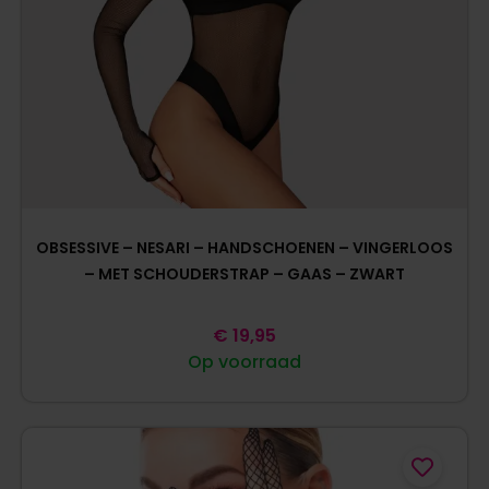
OBSESSIVE – NESARI – HANDSCHOENEN – VINGERLOOS
– MET SCHOUDERSTRAP – GAAS – ZWART
€
19,95
Op voorraad