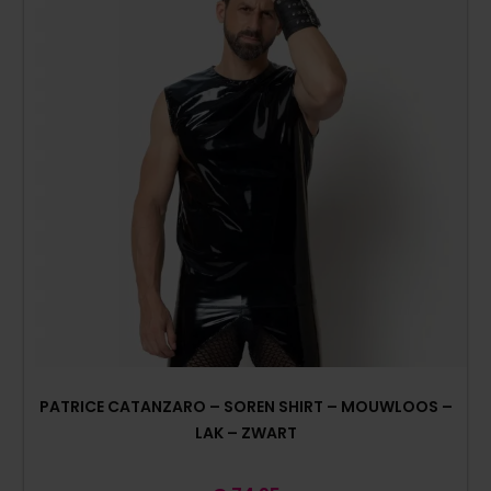
PATRICE CATANZARO – SOREN SHIRT – MOUWLOOS –
LAK – ZWART