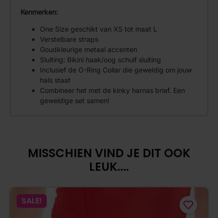
Kenmerken:
One Size geschikt van XS tot maat L
Verstelbare straps
Goudkleurige metaal accenten
Sluiting: Bikini haak/oog schuif sluiting
Inclusief de O-Ring Collar die geweldig om jouw
hals staat
Combineer het met de kinky harnas brief. Een
geweldige set samen!
MISSCHIEN VIND JE DIT OOK
LEUK....
SALE!