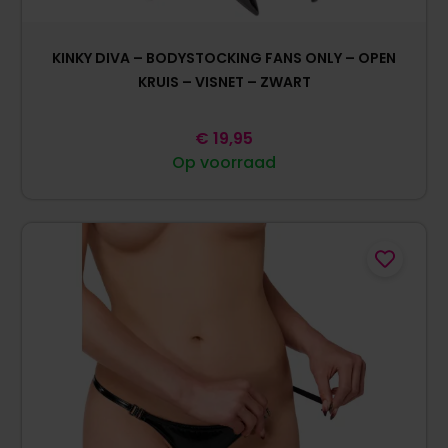
KINKY DIVA – BODYSTOCKING FANS ONLY – OPEN
KRUIS – VISNET – ZWART
€
19,95
Op voorraad