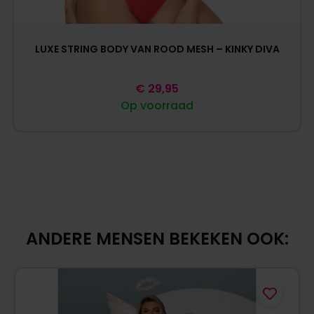
LUXE STRING BODY VAN ROOD MESH – KINKY DIVA
€
29,95
Op voorraad
ANDERE MENSEN BEKEKEN OOK: