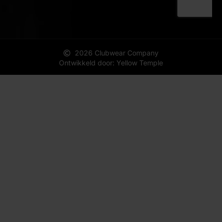
2026 Clubwear Company
Ontwikkeld door: Yellow Temple