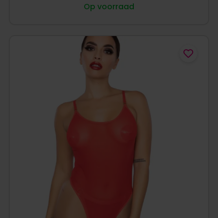
Op voorraad