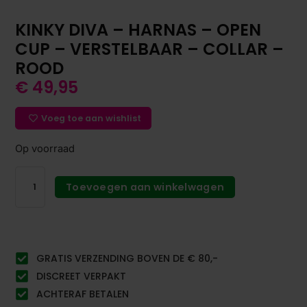
KINKY DIVA – HARNAS – OPEN
CUP – VERSTELBAAR – COLLAR –
ROOD
€
49,95
Voeg toe aan wishlist
Op voorraad
Toevoegen aan winkelwagen
GRATIS VERZENDING BOVEN DE € 80,-
DISCREET VERPAKT
ACHTERAF BETALEN