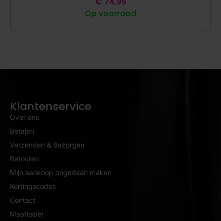
€
74,95
Op voorraad
Klantenservice
Over ons
Betalen
Verzenden & Bezorgen
Retouren
Mijn aankoop ongedaan maken
Kortingscodes
Contact
Maattabel