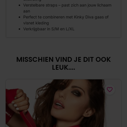
Verstelbare straps – past zich aan jouw lichaam
aan
Perfect te combineren met Kinky Diva gaas of
visnet kleding
Verkrijgbaar in S/M en L/XL
MISSCHIEN VIND JE DIT OOK
LEUK....