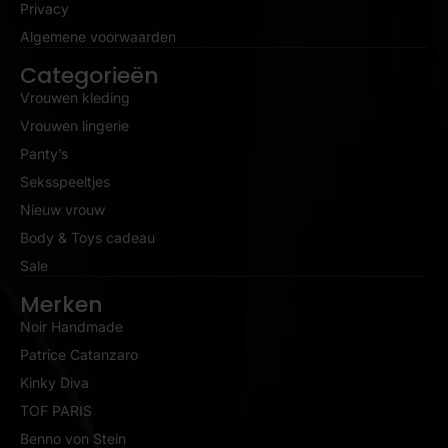
Privacy
Algemene voorwaarden
Categorieën
Vrouwen kleding
Vrouwen lingerie
Panty’s
Seksspeeltjes
Nieuw vrouw
Body & Toys cadeau
Sale
Merken
Noir Handmade
Patrice Catanzaro
Kinky Diva
TOF PARIS
Benno von Stein