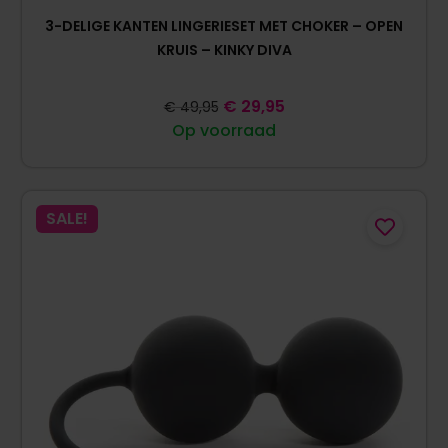
3-DELIGE KANTEN LINGERIESET MET CHOKER – OPEN
KRUIS – KINKY DIVA
€
29,95
€
49,95
Op voorraad
SALE!