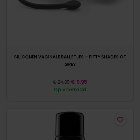
SILICONEN VAGINALE BALLETJES – FIFTY SHADES OF
GREY
€
9,95
€
24,95
Op voorraad