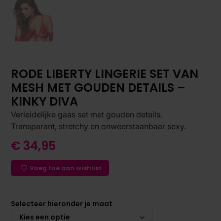
RODE LIBERTY LINGERIE SET VAN
MESH MET GOUDEN DETAILS –
KINKY DIVA
Verleidelijke gaas set met gouden details.
Transparant, stretchy en onweerstaanbaar sexy.
€
34,95
Voeg toe aan wishlist
Selecteer hieronder je maat