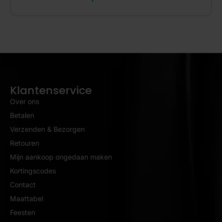
Klantenservice
Over ons
Betalen
Verzenden & Bezorgen
Retouren
Mijn aankoop ongedaan maken
Kortingscodes
Contact
Maattabel
Feesten