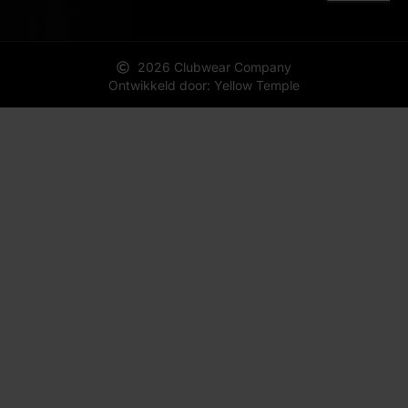
2026 Clubwear Company
Ontwikkeld door: Yellow Temple