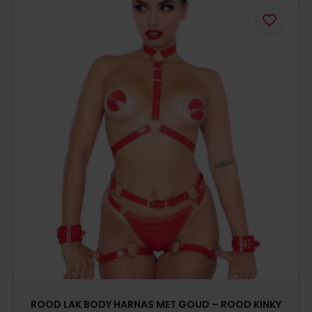
ROOD LAK BODY HARNAS MET GOUD – ROOD KINKY