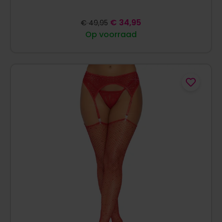
€
34,95
€
49,95
Op voorraad