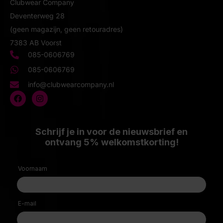
Clubwear Company
Deventerweg 28
(geen magazijn, geen retouradres)
7383 AB Voorst
085-0606769
085-0606769
info@clubwearcompany.nl