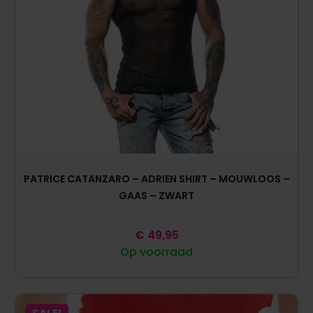
PATRICE CATANZARO – ADRIEN SHIRT – MOUWLOOS –
GAAS – ZWART
€
49,95
Op voorraad