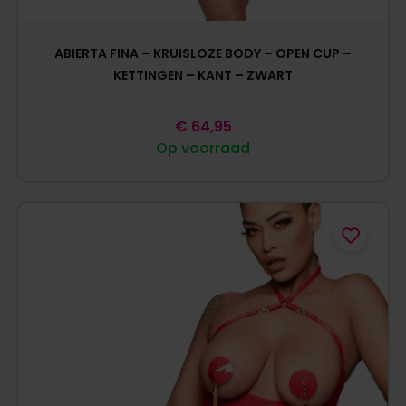
ABIERTA FINA – KRUISLOZE BODY – OPEN CUP –
KETTINGEN – KANT – ZWART
€
64,95
Op voorraad