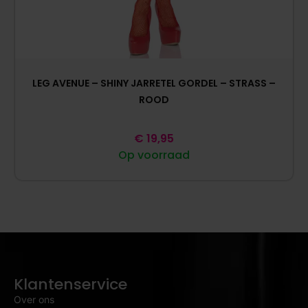
LEG AVENUE – SHINY JARRETEL GORDEL – STRASS –
ROOD
€
19,95
Op voorraad
Klantenservice
Over ons