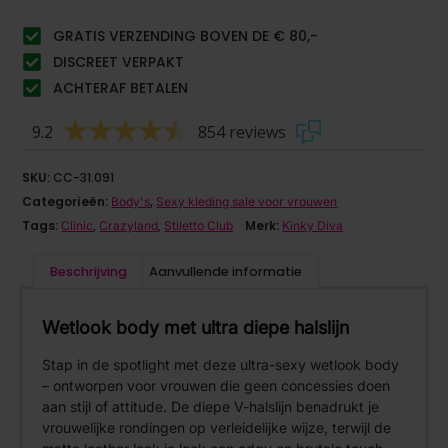
GRATIS VERZENDING BOVEN DE € 80,-
DISCREET VERPAKT
ACHTERAF BETALEN
9.2
854 reviews
SKU:
CC-31.091
Categorieën:
,
Body's
Sexy kleding sale voor vrouwen
Tags:
,
,
Merk:
Clinic
Crazyland
Stiletto Club
Kinky Diva
Beschrijving
Aanvullende informatie
Wetlook body met ultra diepe halslijn
Stap in de spotlight met deze ultra-sexy wetlook body
– ontworpen voor vrouwen die geen concessies doen
aan stijl of attitude. De diepe V-halslijn benadrukt je
vrouwelijke rondingen op verleidelijke wijze, terwijl de