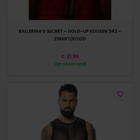
BALLERINA’S SECRET – HOLD-UP KOUSEN 343 –
ZWART/ROOD
€
21,95
Op voorraad