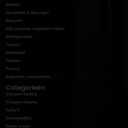
Betalen
Verzenden & Bezorgen
Retouren
Mijn aankoop ongedaan maken
Kortingscodes
Contact
Maattabel
Feesten
Privacy
Algemene voorwaarden
Categorieën
Vrouwen kleding
Vrouwen lingerie
Panty’s
Seksspeeltjes
Nieuw vrouw