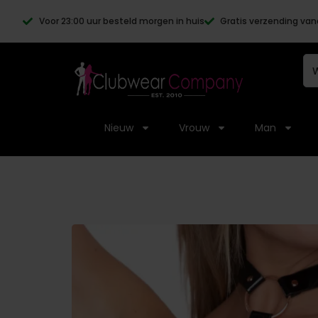
Voor 23:00 uur besteld morgen in huis
Gratis verzending van
Nieuw
Vrouw
Man