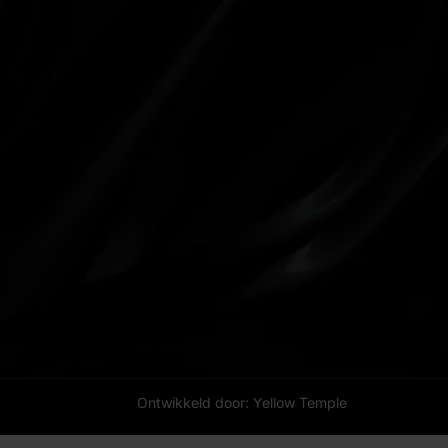
Ontwikkeld door: Yellow Temple