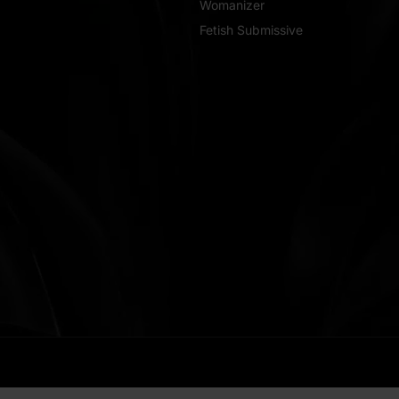
Womanizer
Fetish Submissive