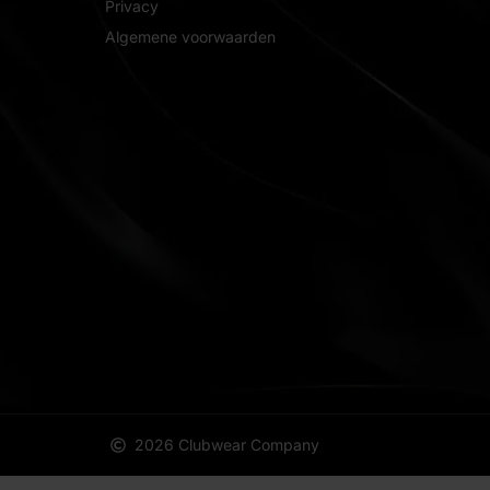
Privacy
Algemene voorwaarden
2026 Clubwear Company