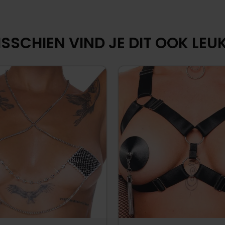
SSCHIEN VIND JE DIT OOK LEUK.