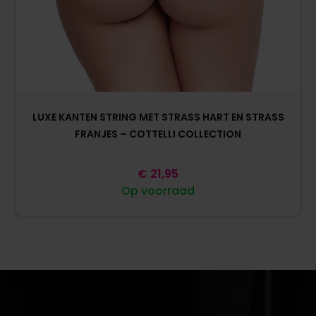
LUXE KANTEN STRING MET STRASS HART EN STRASS
FRANJES – COTTELLI COLLECTION
€
21,95
Op voorraad