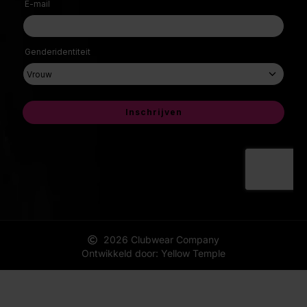
2026 Clubwear Company
Ontwikkeld door: Yellow Temple