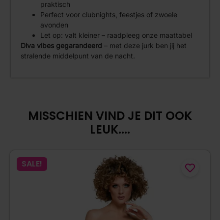
praktisch
Perfect voor clubnights, feestjes of zwoele
avonden
Let op: valt kleiner – raadpleeg onze maattabel
Diva vibes gegarandeerd
– met deze jurk ben jij het
stralende middelpunt van de nacht.
MISSCHIEN VIND JE DIT OOK
LEUK....
SALE!