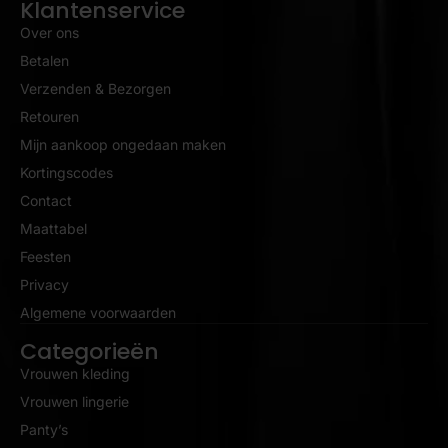
Klantenservice
Over ons
Betalen
Verzenden & Bezorgen
Retouren
Mijn aankoop ongedaan maken
Kortingscodes
Contact
Maattabel
Feesten
Privacy
Algemene voorwaarden
Categorieën
Vrouwen kleding
Vrouwen lingerie
Panty’s