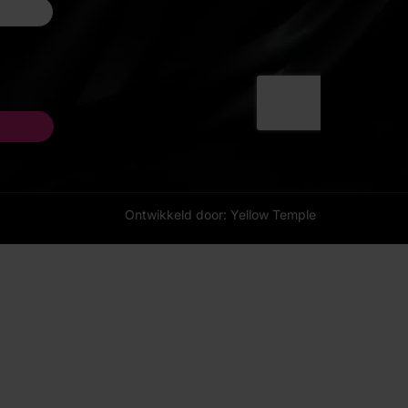
Ontwikkeld door: Yellow Temple