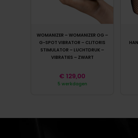
WOMANIZER – WOMANIZER OG –
G-SPOT VIBRATOR – CLITORIS
HAN
STIMULATOR – LUCHTDRUK –
VIBRATIES – ZWART
€
129,00
5 werkdagen