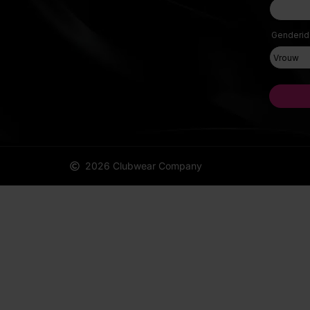
2026 Clubwear Company