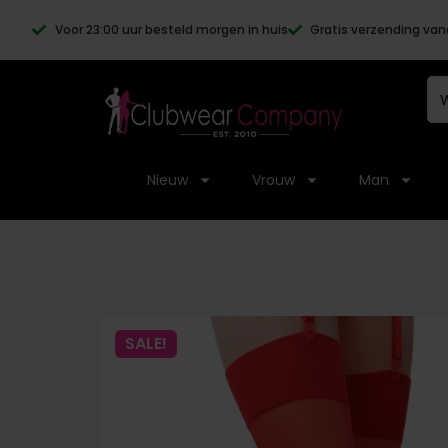
Voor 23:00 uur besteld morgen in huis
Gratis verzending van
Nieuw
Vrouw
Man
SALE!