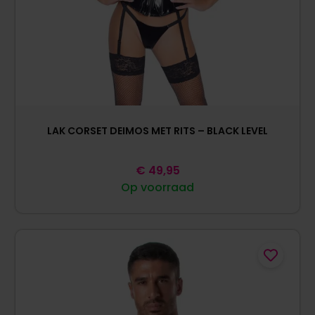
LAK CORSET DEIMOS MET RITS – BLACK LEVEL
€
49,95
Op voorraad