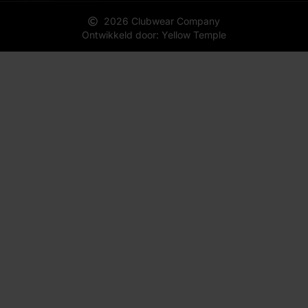
2026 Clubwear Company
Ontwikkeld door: Yellow Temple