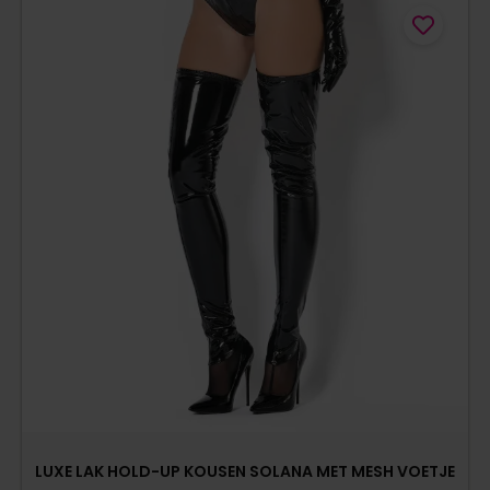
LUXE LAK HOLD-UP KOUSEN SOLANA MET MESH VOETJE