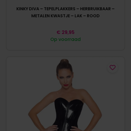
KINKY DIVA – TEPELPLAKKERS – HERBRUIKBAAR –
METALEN KWASTJE – LAK – ROOD
€
29,95
Op voorraad