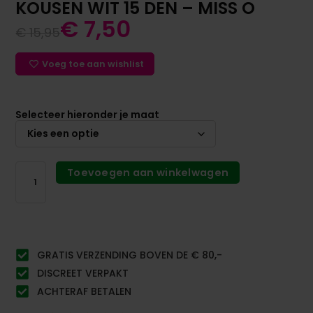
KOUSEN WIT 15 DEN – MISS O
€
7,50
€
15,95
Voeg toe aan wishlist
Selecteer hieronder je maat
Toevoegen aan winkelwagen
GRATIS VERZENDING BOVEN DE € 80,-
DISCREET VERPAKT
ACHTERAF BETALEN