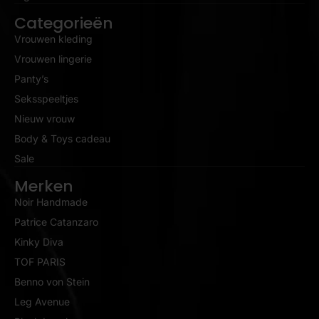
Categorieën
Vrouwen kleding
Vrouwen lingerie
Panty’s
Seksspeeltjes
Nieuw vrouw
Body & Toys cadeau
Sale
Merken
Noir Handmade
Patrice Catanzaro
Kinky Diva
TOF PARIS
Benno von Stein
Leg Avenue