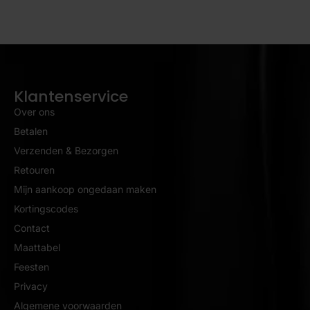
Klantenservice
Over ons
Betalen
Verzenden & Bezorgen
Retouren
Mijn aankoop ongedaan maken
Kortingscodes
Contact
Maattabel
Feesten
Privacy
Algemene voorwaarden