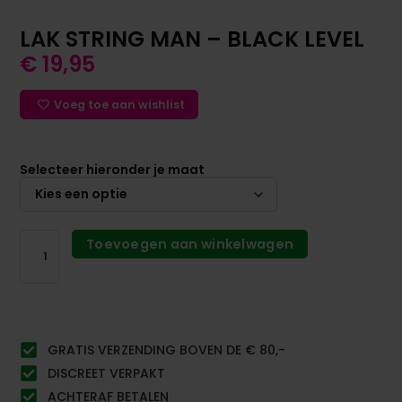
LAK STRING MAN – BLACK LEVEL
€
19,95
Voeg toe aan wishlist
Selecteer hieronder je maat
Toevoegen aan winkelwagen
GRATIS VERZENDING BOVEN DE € 80,-
DISCREET VERPAKT
ACHTERAF BETALEN