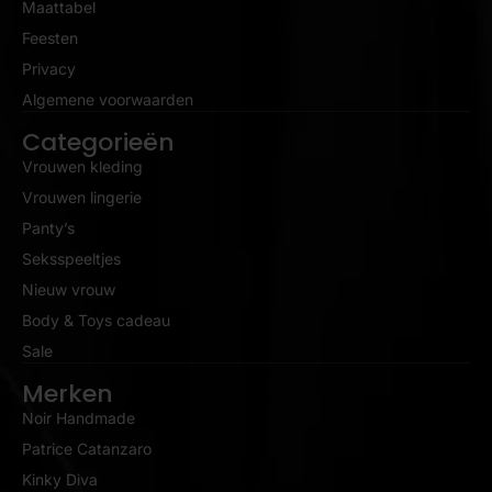
Maattabel
Feesten
Privacy
Algemene voorwaarden
Categorieën
Vrouwen kleding
Vrouwen lingerie
Panty’s
Seksspeeltjes
Nieuw vrouw
Body & Toys cadeau
Sale
Merken
Noir Handmade
Patrice Catanzaro
Kinky Diva