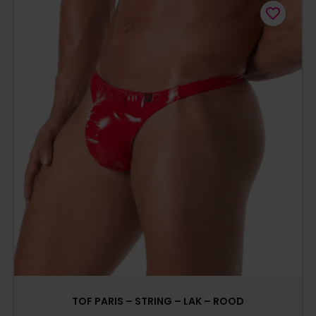
TOF PARIS – STRING – LAK – ROOD