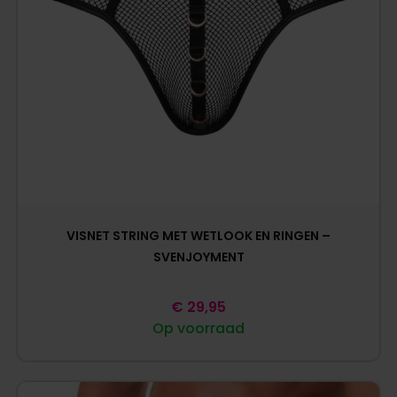
VISNET STRING MET WETLOOK EN RINGEN –
SVENJOYMENT
€
29,95
Op voorraad