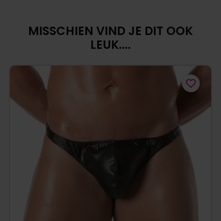
MISSCHIEN VIND JE DIT OOK
LEUK....