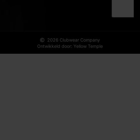
2026 Clubwear Company
Ontwikkeld door: Yellow Temple