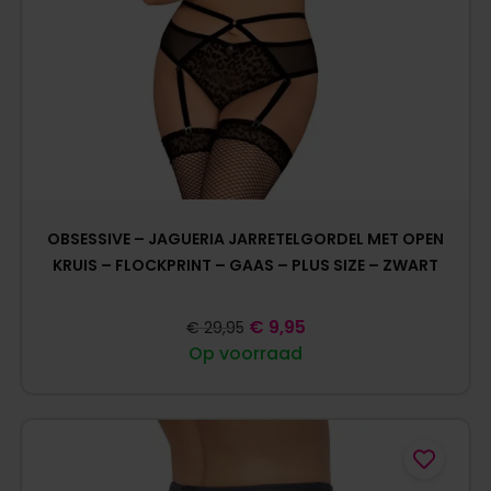
OBSESSIVE – JAGUERIA JARRETELGORDEL MET OPEN
KRUIS – FLOCKPRINT – GAAS – PLUS SIZE – ZWART
€
9,95
€
29,95
Op voorraad