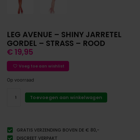
LEG AVENUE – SHINY JARRETEL
GORDEL – STRASS – ROOD
€
19,95
Voeg toe aan wishlist
Op voorraad
Toevoegen aan winkelwagen
GRATIS VERZENDING BOVEN DE € 80,-
DISCREET VERPAKT