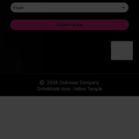
2026 Clubwear Company
Ontwikkeld door: Yellow Temple