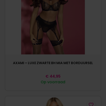
AXAMI – LUXE ZWARTE BH MIA MET BORDUURSEL
€
44,95
Op voorraad