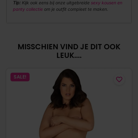
Tip:
Kijk ook eens bij onze uitgebreide
sexy kousen en
panty collectie
om je outfit compleet te maken.
MISSCHIEN VIND JE DIT OOK
LEUK....
SALE!