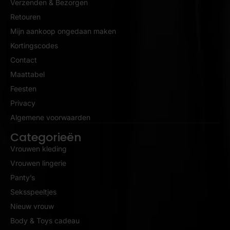
Verzenden & Bezorgen
Retouren
Mijn aankoop ongedaan maken
Kortingscodes
Contact
Maattabel
Feesten
Privacy
Algemene voorwaarden
Categorieën
Vrouwen kleding
Vrouwen lingerie
Panty’s
Seksspeeltjes
Nieuw vrouw
Body & Toys cadeau