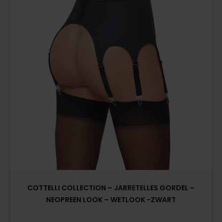
COTTELLI COLLECTION – JARRETELLES GORDEL –
NEOPREEN LOOK – WETLOOK -ZWART