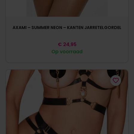
AXAMI – SUMMER NEON – KANTEN JARRETELGORDEL
€
24,95
Op voorraad