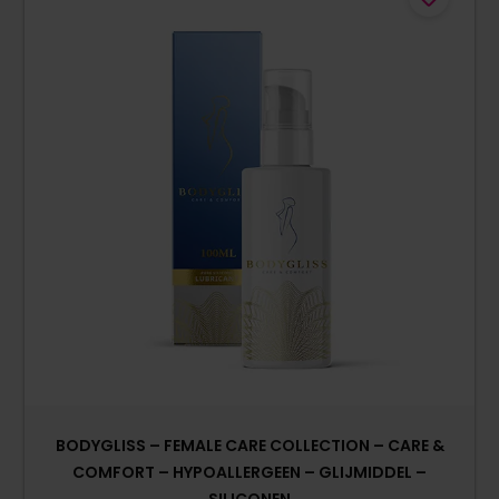
BODYGLISS – FEMALE CARE COLLECTION – CARE &
COMFORT – HYPOALLERGEEN – GLIJMIDDEL –