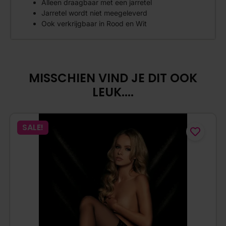
Alleen draagbaar met een jarretel
Jarretel wordt niet meegeleverd
Ook verkrijgbaar in Rood en Wit
MISSCHIEN VIND JE DIT OOK
LEUK....
SALE!