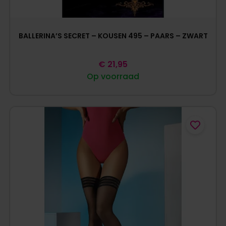
BALLERINA’S SECRET – KOUSEN 495 – PAARS – ZWART
€
21,95
Op voorraad