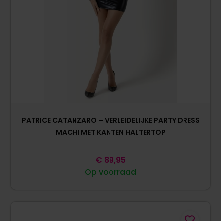
PATRICE CATANZARO – VERLEIDELIJKE PARTY DRESS
MACHI MET KANTEN HALTERTOP
€
89,95
Op voorraad