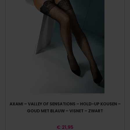
AXAMI – VALLEY OF SENSATIONS – HOLD-UP KOUSEN –
GOUD MET BLAUW – VISNET – ZWART
€
21,95