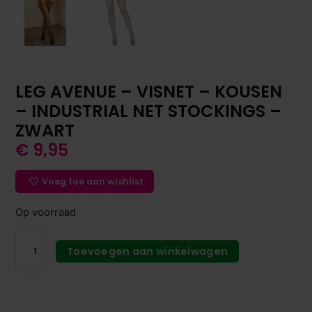
LEG AVENUE – VISNET – KOUSEN
– INDUSTRIAL NET STOCKINGS –
ZWART
€
9,95
Voeg toe aan wishlist
Op voorraad
Toevoegen aan winkelwagen