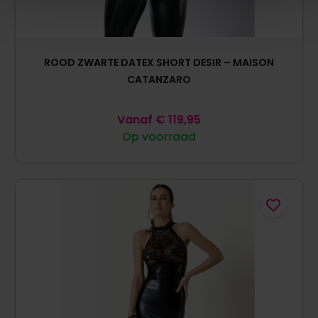
ROOD ZWARTE DATEX SHORT DESIR – MAISON
CATANZARO
Vanaf
€
119,95
Op voorraad