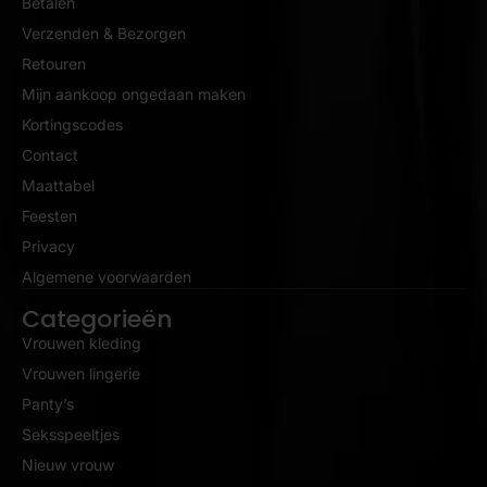
Betalen
Verzenden & Bezorgen
Retouren
Mijn aankoop ongedaan maken
Kortingscodes
Contact
Maattabel
Feesten
Privacy
Algemene voorwaarden
Categorieën
Vrouwen kleding
Vrouwen lingerie
Panty’s
Seksspeeltjes
Nieuw vrouw