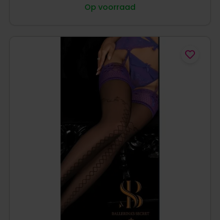
Op voorraad