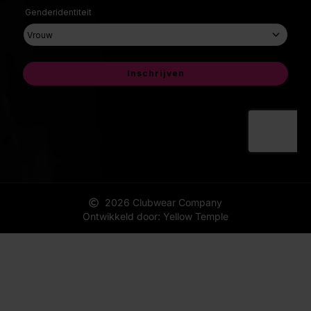
2026 Clubwear Company
Ontwikkeld door: Yellow Temple