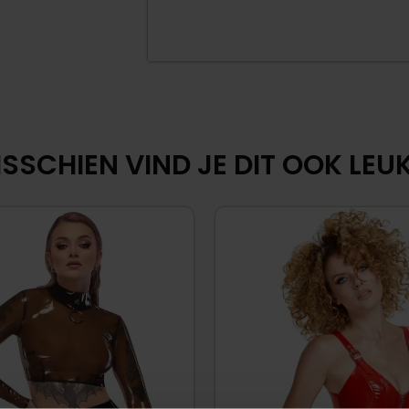
SSCHIEN VIND JE DIT OOK LEUK.