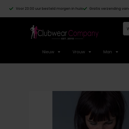
Voor 23:00 uur besteld morgen in huis
Gratis verzending van
Nieuw
Vrouw
Man