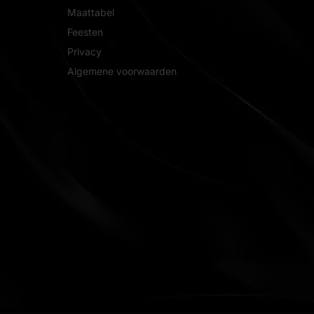
Maattabel
Feesten
Privacy
Algemene voorwaarden