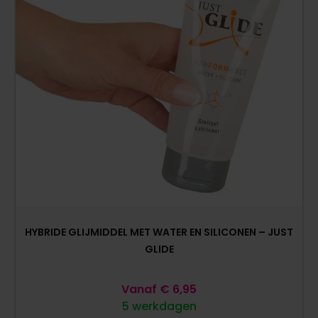
HYBRIDE GLIJMIDDEL MET WATER EN SILICONEN – JUST
GLIDE
Vanaf
€
6,95
5 werkdagen