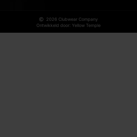
2026 Clubwear Company
Ontwikkeld door: Yellow Temple