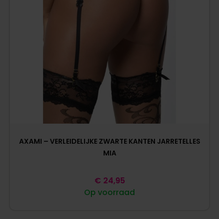
AXAMI – VERLEIDELIJKE ZWARTE KANTEN JARRETELLES
MIA
€
24,95
Op voorraad