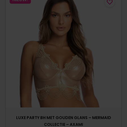
LUXE PARTY BH MET GOUDEN GLANS – MERMAID
COLLECTIE – AXAMI