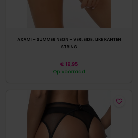
AXAMI – SUMMER NEON – VERLEIDELIJKE KANTEN
STRING
€
19,95
Op voorraad