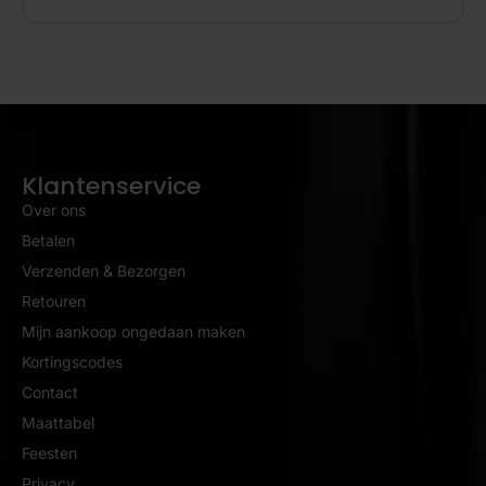
Klantenservice
Over ons
Betalen
Verzenden & Bezorgen
Retouren
Mijn aankoop ongedaan maken
Kortingscodes
Contact
Maattabel
Feesten
Privacy