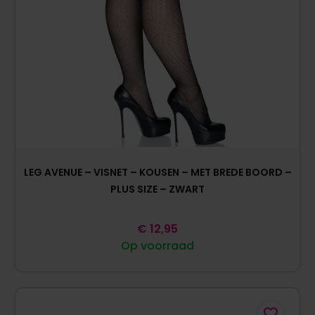
LEG AVENUE – VISNET – KOUSEN – MET BREDE BOORD –
PLUS SIZE – ZWART
€
12,95
Op voorraad