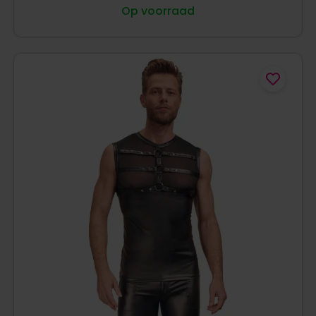
Op voorraad