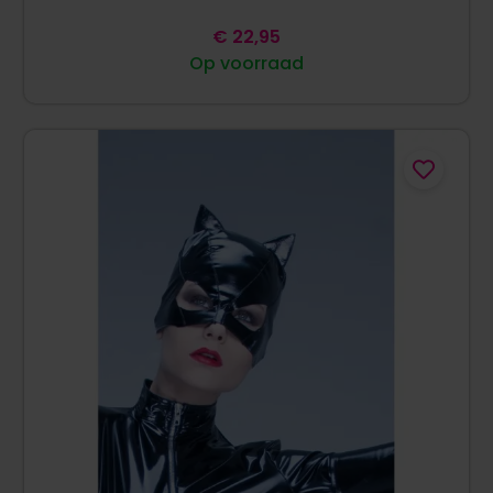
€
22,95
Op voorraad