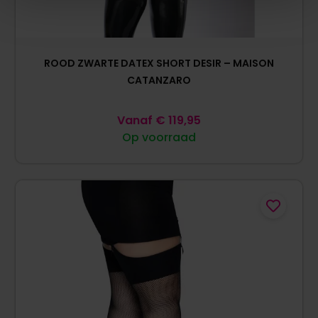
ROOD ZWARTE DATEX SHORT DESIR – MAISON
CATANZARO
Vanaf
€
119,95
Op voorraad