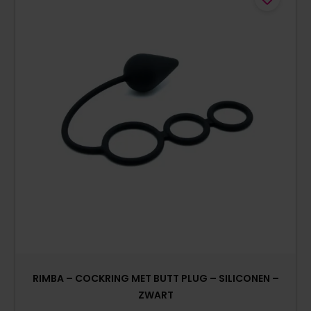
RIMBA – COCKRING MET BUTT PLUG – SILICONEN –
ZWART