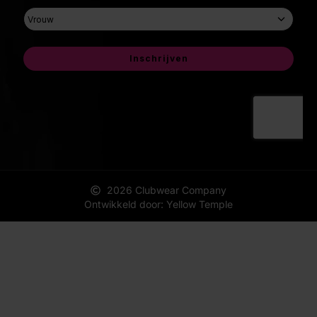
2026 Clubwear Company
Ontwikkeld door: Yellow Temple