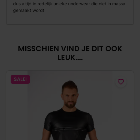
dus altijd in redelijk unieke underwear die niet in massa
gemaakt wordt.
MISSCHIEN VIND JE DIT OOK
LEUK....
SALE!