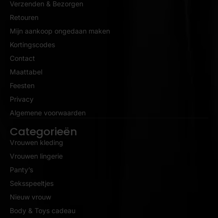
Verzenden & Bezorgen
Retouren
Mijn aankoop ongedaan maken
Kortingscodes
Contact
Maattabel
Feesten
Privacy
Algemene voorwaarden
Categorieën
Vrouwen kleding
Vrouwen lingerie
Panty’s
Seksspeeltjes
Nieuw vrouw
Body & Toys cadeau