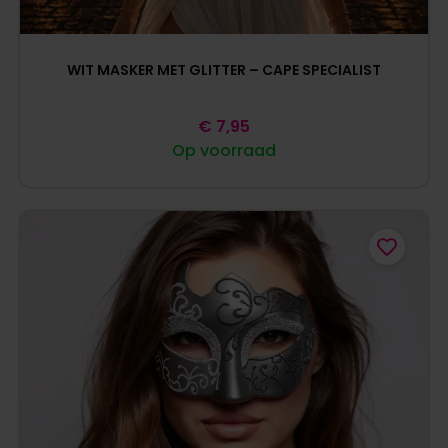
WIT MASKER MET GLITTER – CAPE SPECIALIST
€
7,95
Op voorraad