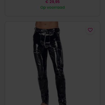
€
29,95
Op voorraad