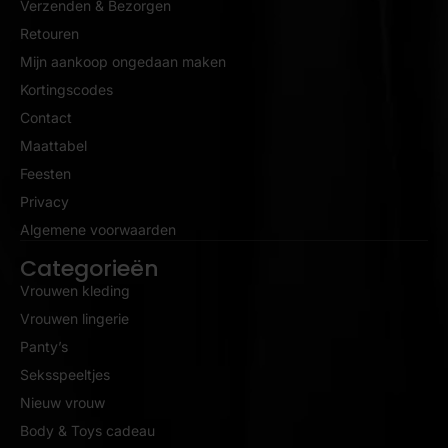
Verzenden & Bezorgen
Retouren
Mijn aankoop ongedaan maken
Kortingscodes
Contact
Maattabel
Feesten
Privacy
Algemene voorwaarden
Categorieën
Vrouwen kleding
Vrouwen lingerie
Panty’s
Seksspeeltjes
Nieuw vrouw
Body & Toys cadeau