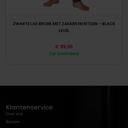
ZWARTE LAK BROEK MET ZAKKEN EN RITSEN – BLACK
LEVEL
€
89,95
Op voorraad
Klantenservice
Over ons
Betalen