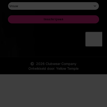
2026 Clubwear Company
Ontwikkeld door: Yellow Temple