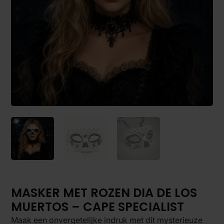
MASKER MET ROZEN DIA DE LOS
MUERTOS – CAPE SPECIALIST
Maak een onvergetelijke indruk met dit mysterieuze