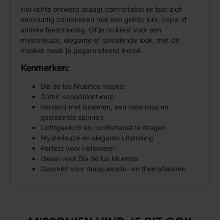
Het lichte ontwerp draagt comfortabel en laat zich
eenvoudig combineren met een gothic jurk, cape of
andere feestkleding. Of je nu kiest voor een
mysterieuze, elegante of opvallende look, met dit
masker maak je gegarandeerd indruk.
Kenmerken:
Día de los Muertos masker
Gothic schedelontwerp
Versierd met bloemen, een rode roos en
gestileerde spinnen
Lichtgewicht en comfortabel te dragen
Mysterieuze en elegante uitstraling
Perfect voor Halloween
Ideaal voor Día de los Muertos
Geschikt voor masquerade- en themafeesten