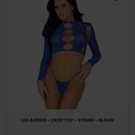
LEG AVENUE – CROP TOP – STRING – BLAUW