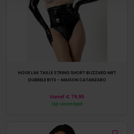
HOGE LAK TAILLE STRING SHORT BLIZZARD MET
DUBBELE RITS – MAISON CATANZARO
Vanaf
€
79,95
Op voorraad