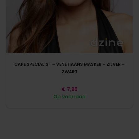
CAPE SPECIALIST – VENETIAANS MASKER – ZILVER –
ZWART
€
7,95
Op voorraad