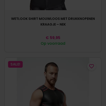
WETLOOK SHIRT MOUWLOOS MET DRUKKNOPENEN
KRAAGJE – NEK
€
59,95
Op voorraad
SALE!