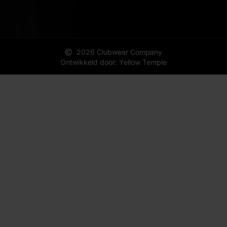
2026 Clubwear Company
Ontwikkeld door: Yellow Temple