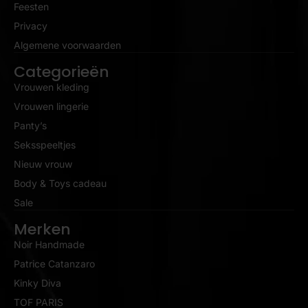
Feesten
Privacy
Algemene voorwaarden
Categorieën
Vrouwen kleding
Vrouwen lingerie
Panty’s
Seksspeeltjes
Nieuw vrouw
Body & Toys cadeau
Sale
Merken
Noir Handmade
Patrice Catanzaro
Kinky Diva
TOF PARIS