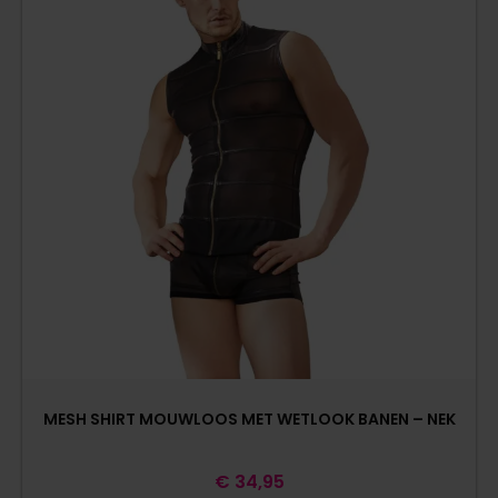
MESH SHIRT MOUWLOOS MET WETLOOK BANEN – NEK
€
34,95