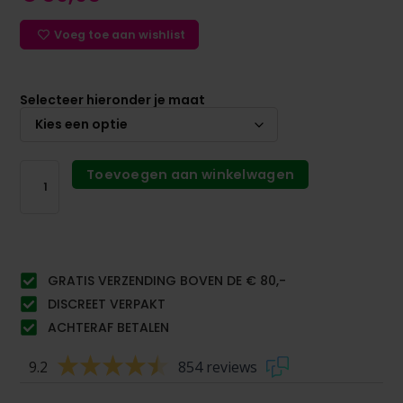
Voeg toe aan wishlist
Selecteer hieronder je maat
Toevoegen aan winkelwagen
GRATIS VERZENDING BOVEN DE € 80,-
DISCREET VERPAKT
ACHTERAF BETALEN
9.2
854 reviews