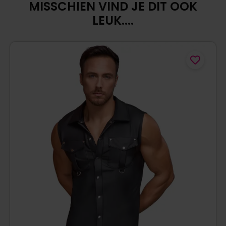
MISSCHIEN VIND JE DIT OOK
LEUK....