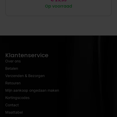
Op voorraad
Klantenservice
Over ons
Betalen
Verzenden & Bezorgen
Retouren
Mijn aankoop ongedaan maken
Kortingscodes
Contact
Maattabel