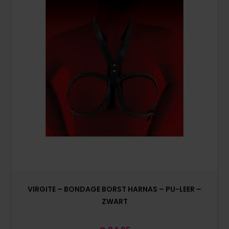
VIRGITE – BONDAGE BORST HARNAS – PU-LEER –
ZWART