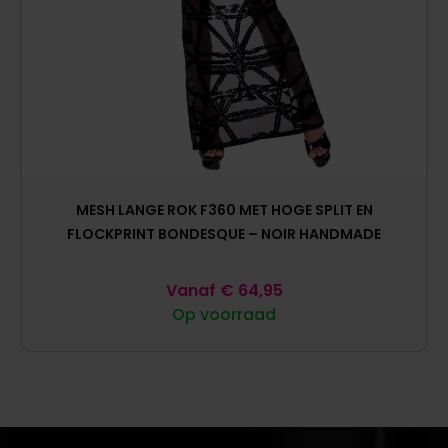
MESH LANGE ROK F360 MET HOGE SPLIT EN
FLOCKPRINT BONDESQUE – NOIR HANDMADE
Vanaf
€
64,95
Op voorraad