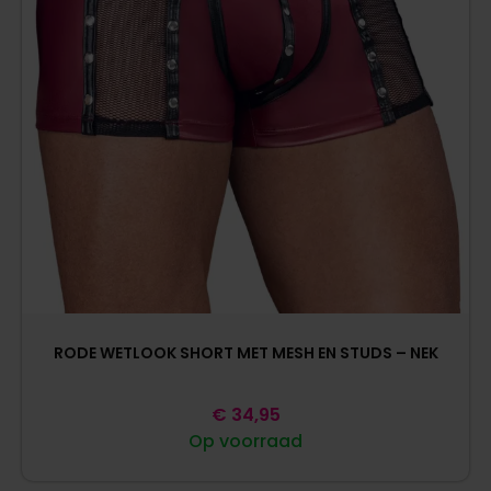
RODE WETLOOK SHORT MET MESH EN STUDS – NEK
€
34,95
Op voorraad