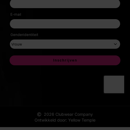
2026 Clubwear Company
Ontwikkeld door: Yellow Temple