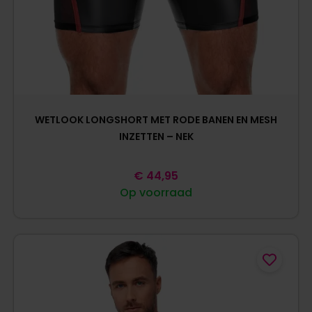
WETLOOK LONGSHORT MET RODE BANEN EN MESH
INZETTEN – NEK
€
44,95
Op voorraad