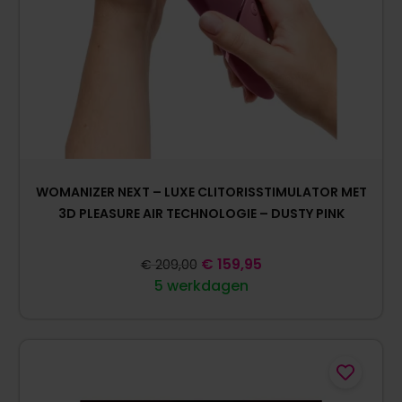
WOMANIZER NEXT – LUXE CLITORISSTIMULATOR MET
3D PLEASURE AIR TECHNOLOGIE – DUSTY PINK
€
159,95
€
209,00
5 werkdagen