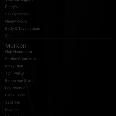
Panty’s
Seksspeeltjes
Nieuw vrouw
Body & Toys cadeau
Sale
Merken
Noir Handmade
Patrice Catanzaro
Kinky Diva
TOF PARIS
Benno von Stein
Leg Avenue
Black Level
Satisfyer
Lovense