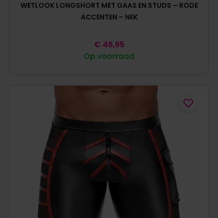
WETLOOK LONGSHORT MET GAAS EN STUDS – RODE
ACCENTEN – NEK
€
46,95
Op voorraad