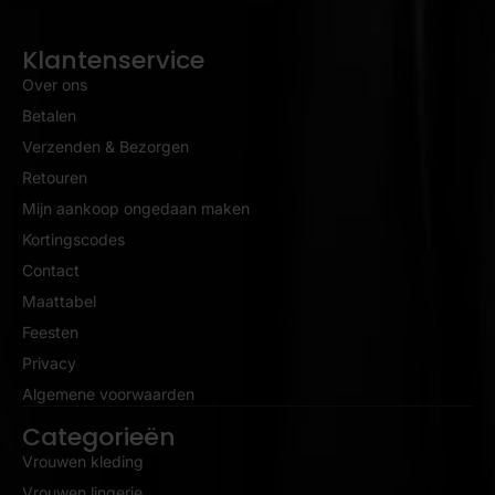
Klantenservice
Over ons
Betalen
Verzenden & Bezorgen
Retouren
Mijn aankoop ongedaan maken
Kortingscodes
Contact
Maattabel
Feesten
Privacy
Algemene voorwaarden
Categorieën
Vrouwen kleding
Vrouwen lingerie