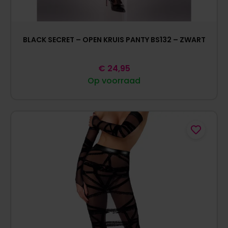
BLACK SECRET – OPEN KRUIS PANTY BS132 – ZWART
€
24,95
Op voorraad