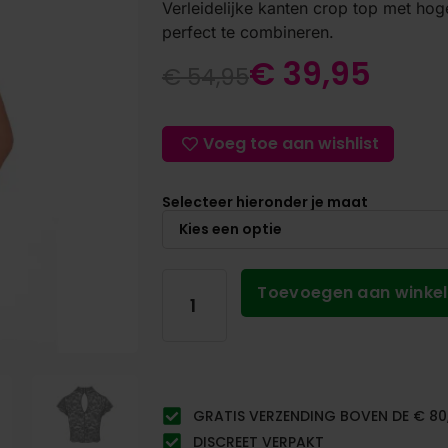
Verleidelijke kanten crop top met hog
perfect te combineren.
€
39,95
€
54,95
Voeg toe aan wishlist
Selecteer hieronder je maat
Toevoegen aan winke
GRATIS VERZENDING BOVEN DE € 80
DISCREET VERPAKT