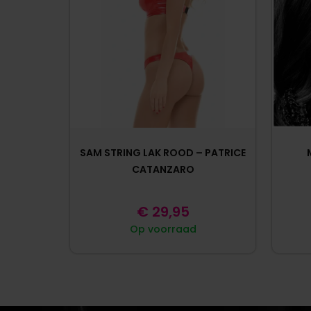
SAM STRING LAK ROOD – PATRICE
CATANZARO
€
29,95
Op voorraad