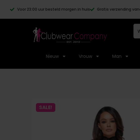
Voor 23:00 uur besteld morgen in huis
Gratis verzending van
Nieuw
Vrouw
Man
SALE!