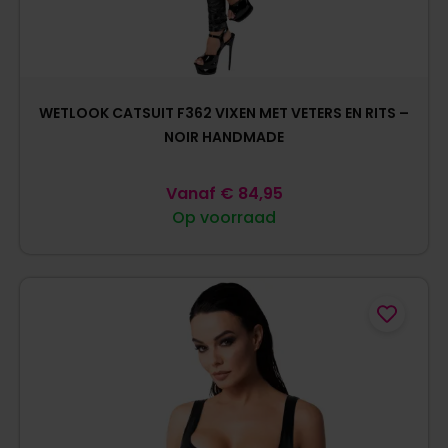
WETLOOK CATSUIT F362 VIXEN MET VETERS EN RITS –
NOIR HANDMADE
Vanaf
€
84,95
Op voorraad