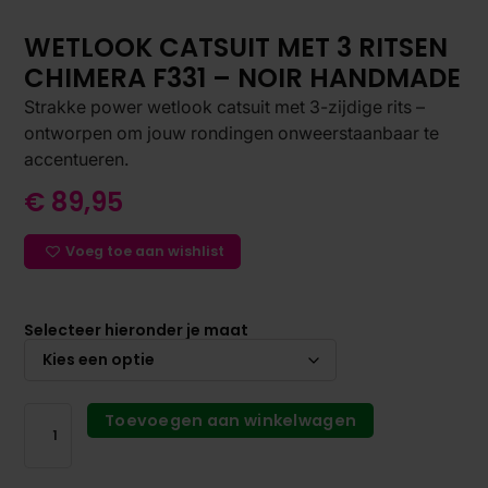
WETLOOK CATSUIT MET 3 RITSEN
CHIMERA F331 – NOIR HANDMADE
Strakke power wetlook catsuit met 3-zijdige rits –
ontworpen om jouw rondingen onweerstaanbaar te
accentueren.
€
89,95
Voeg toe aan wishlist
Selecteer hieronder je maat
Toevoegen aan winkelwagen