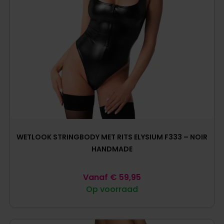
WETLOOK STRINGBODY MET RITS ELYSIUM F333 – NOIR
HANDMADE
Vanaf
€
59,95
Op voorraad