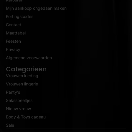
Mijn aankoop ongedaan maken
Kortingscodes
Contact
Maattabel
Feesten
Privacy
Algemene voorwaarden
Categorieën
Vrouwen kleding
Vrouwen lingerie
Panty’s
Seksspeeltjes
Nieuw vrouw
Body & Toys cadeau
Sale