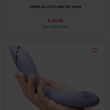
CYBER SILICOCK MISTER JOHN
€
84,95
Op voorraad