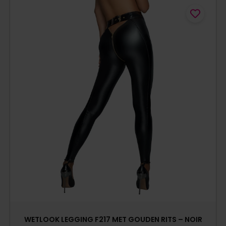
WETLOOK LEGGING F217 MET GOUDEN RITS – NOIR