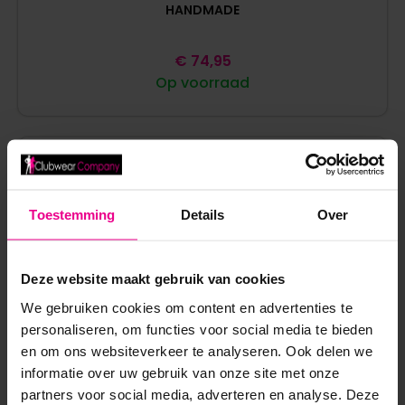
HANDMADE
€
74,95
Op voorraad
Toestemming
Details
Over
Deze website maakt gebruik van cookies
We gebruiken cookies om content en advertenties te
personaliseren, om functies voor social media te bieden
en om ons websiteverkeer te analyseren. Ook delen we
informatie over uw gebruik van onze site met onze
partners voor social media, adverteren en analyse. Deze