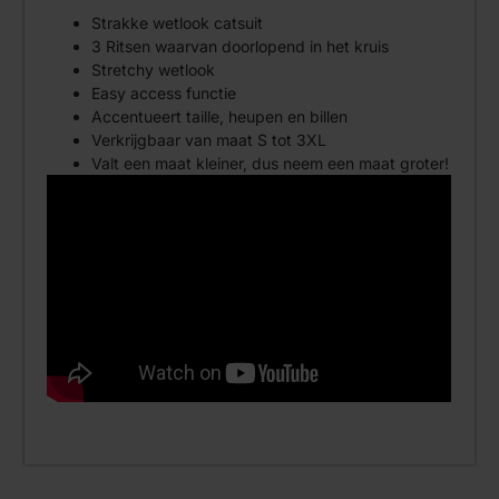
Strakke wetlook catsuit
3 Ritsen waarvan doorlopend in het kruis
Stretchy wetlook
Easy access functie
Accentueert taille, heupen en billen
Verkrijgbaar van maat S tot 3XL
Valt een maat kleiner, dus neem een maat groter!