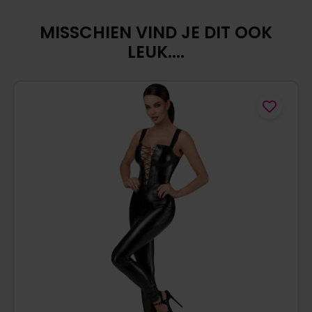
MISSCHIEN VIND JE DIT OOK
LEUK....