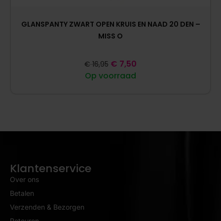
GLANSPANTY ZWART OPEN KRUIS EN NAAD 20 DEN –
MISS O
€
7,50
€
16,95
Op voorraad
Klantenservice
Over ons
Betalen
Verzenden & Bezorgen
Retouren