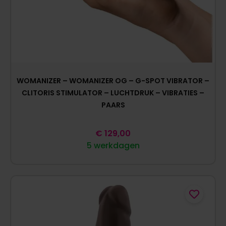
WOMANIZER – WOMANIZER OG – G-SPOT VIBRATOR –
CLITORIS STIMULATOR – LUCHTDRUK – VIBRATIES –
PAARS
€
129,00
5 werkdagen