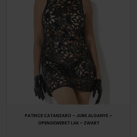
PATRICE CATANZARO – JURK ALGANYS –
OPENGEWERKT LAK – ZWART