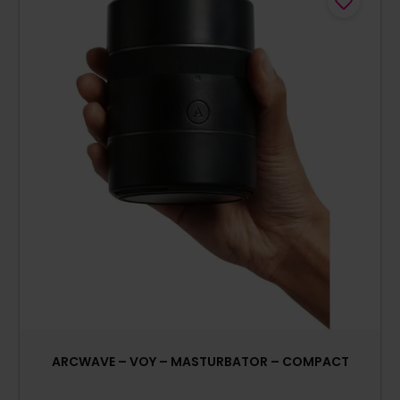
ARCWAVE – VOY – MASTURBATOR – COMPACT