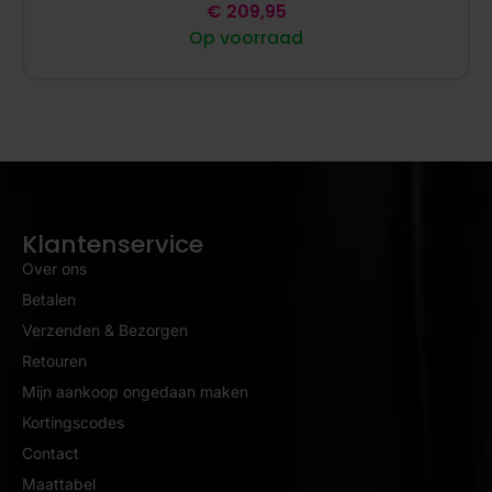
€
209,95
Op voorraad
Klantenservice
Over ons
Betalen
Verzenden & Bezorgen
Retouren
Mijn aankoop ongedaan maken
Kortingscodes
Contact
Maattabel