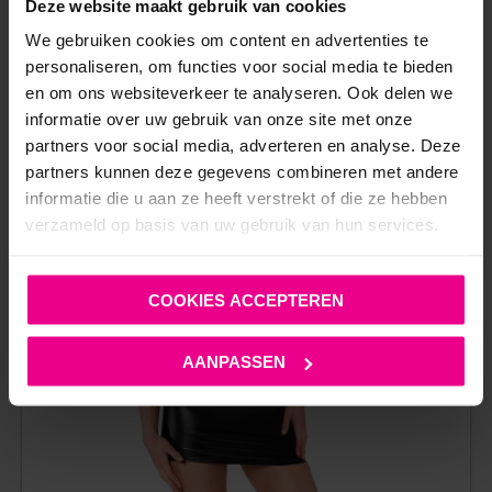
Deze website maakt gebruik van cookies
Op voorraad
We gebruiken cookies om content en advertenties te
personaliseren, om functies voor social media te bieden
en om ons websiteverkeer te analyseren. Ook delen we
informatie over uw gebruik van onze site met onze
partners voor social media, adverteren en analyse. Deze
partners kunnen deze gegevens combineren met andere
informatie die u aan ze heeft verstrekt of die ze hebben
verzameld op basis van uw gebruik van hun services.
COOKIES ACCEPTEREN
AANPASSEN