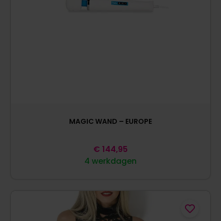
MAGIC WAND – EUROPE
€
144,95
4 werkdagen