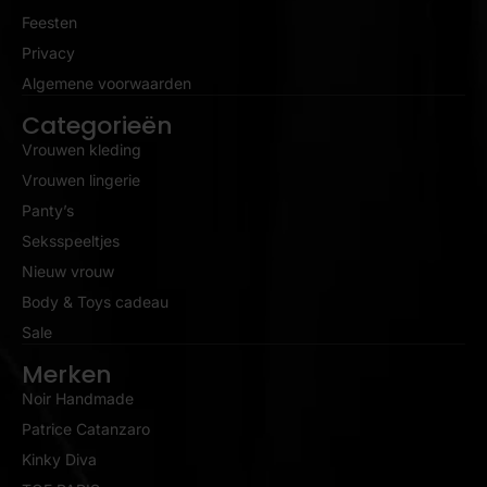
Feesten
Privacy
Algemene voorwaarden
Categorieën
Vrouwen kleding
Vrouwen lingerie
Panty’s
Seksspeeltjes
Nieuw vrouw
Body & Toys cadeau
Sale
Merken
Noir Handmade
Patrice Catanzaro
Kinky Diva