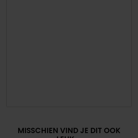
MISSCHIEN VIND JE DIT OOK