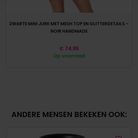
ZWARTE MINI JURK MET MESH TOP EN GLITTERDETAILS –
NOIR HANDMADE
€
74,95
Op voorraad
ANDERE MENSEN BEKEKEN OOK: