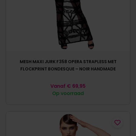
MESH MAXI JURK F358 OPERA STRAPLESS MET
FLOCKPRINT BONDESQUE – NOIR HANDMADE
Vanaf
€
69,95
Op voorraad