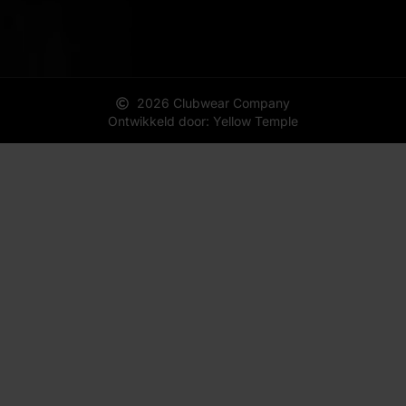
2026 Clubwear Company
Ontwikkeld door: Yellow Temple