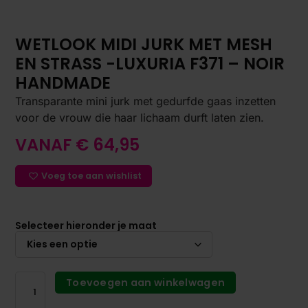
WETLOOK MIDI JURK MET MESH
EN STRASS -LUXURIA F371 – NOIR
HANDMADE
Transparante mini jurk met gedurfde gaas inzetten
voor de vrouw die haar lichaam durft laten zien.
VANAF
€
64,95
Voeg toe aan wishlist
Selecteer hieronder je maat
Toevoegen aan winkelwagen