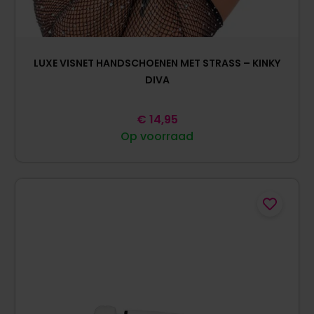
LUXE VISNET HANDSCHOENEN MET STRASS – KINKY
DIVA
€
14,95
Op voorraad