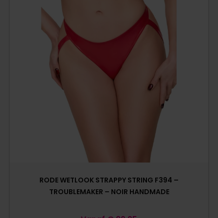
RODE WETLOOK STRAPPY STRING F394 –
TROUBLEMAKER – NOIR HANDMADE