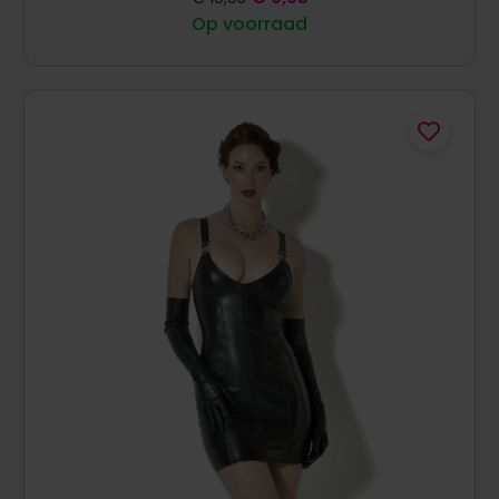
Op voorraad