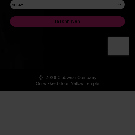
2026 Clubwear Company
Ontwikkeld door: Yellow Temple