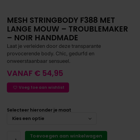
MESH STRINGBODY F388 MET
LANGE MOUW – TROUBLEMAKER
– NOIR HANDMADE
Laat je verleiden door deze transparante
provocerende body. Chic, gedurfd en
onweerstaanbaar sensueel.
VANAF
€
54,95
Voeg toe aan wishlist
Selecteer hieronder je maat
Toevoegen aan winkelwagen