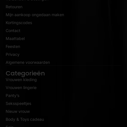
Retouren
Mijn aankoop ongedaan maken
Kortingscodes
Contact
Maattabel
Feesten
Privacy
Algemene voorwaarden
Categorieën
Vrouwen kleding
Vrouwen lingerie
Panty’s
Seksspeeltjes
Nieuw vrouw
Body & Toys cadeau