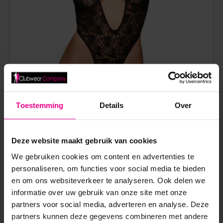
Toestemming
Details
Over
KANTEN STRING BODY MET CHOKER – KINKY DIVA
Deze website maakt gebruik van cookies
€
37,50
We gebruiken cookies om content en advertenties te
Op voorraad
personaliseren, om functies voor social media te bieden
en om ons websiteverkeer te analyseren. Ook delen we
informatie over uw gebruik van onze site met onze
partners voor social media, adverteren en analyse. Deze
partners kunnen deze gegevens combineren met andere