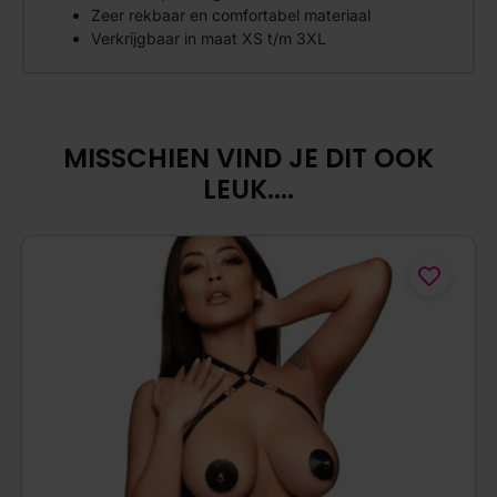
Zeer rekbaar en comfortabel materiaal
Verkrijgbaar in maat XS t/m 3XL
MISSCHIEN VIND JE DIT OOK
LEUK....