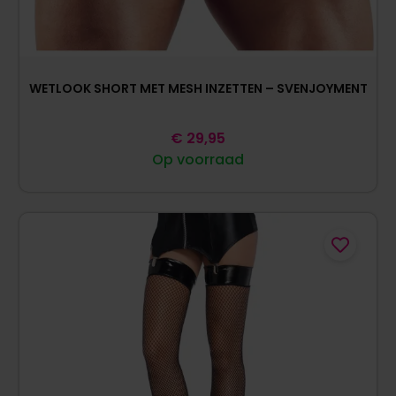
WETLOOK SHORT MET MESH INZETTEN – SVENJOYMENT
€
29,95
Op voorraad