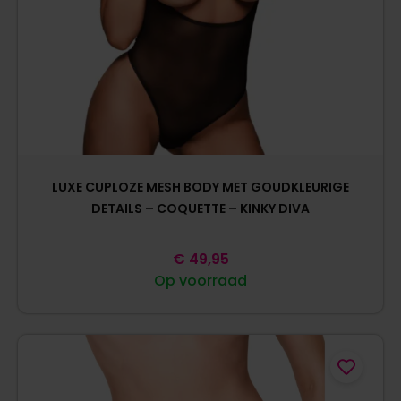
LUXE CUPLOZE MESH BODY MET GOUDKLEURIGE
DETAILS – COQUETTE – KINKY DIVA
€
49,95
Op voorraad