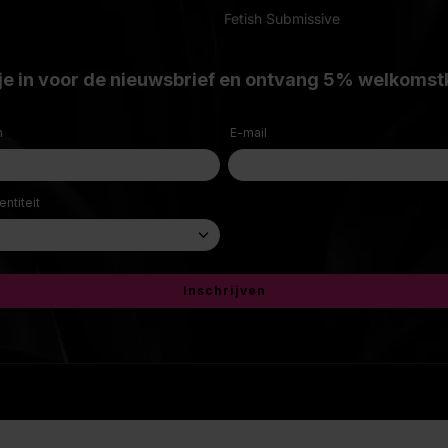
Fetish Submissive