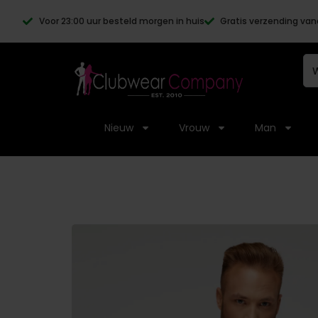
Voor 23:00 uur besteld morgen in huis
Gratis verzending van
Nieuw
Vrouw
Man