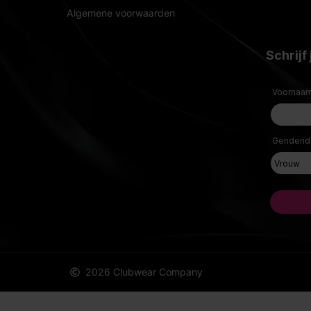
Algemene voorwaarden
2026 Clubwear Company