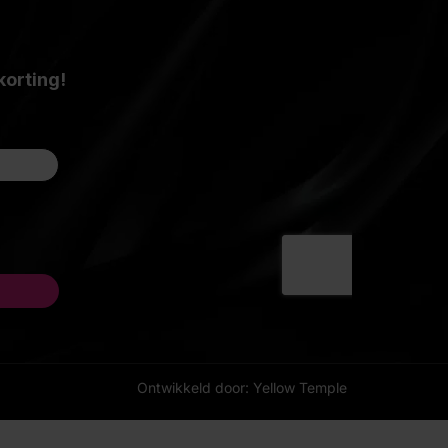
Ontwikkeld door: Yellow Temple