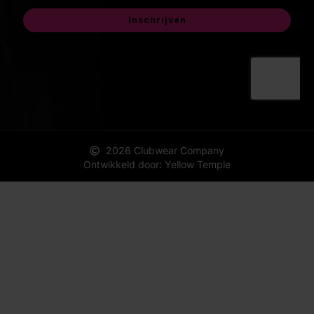
2026 Clubwear Company
Ontwikkeld door: Yellow Temple