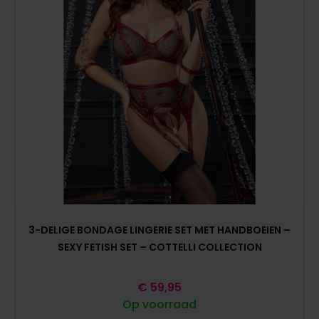
3-DELIGE BONDAGE LINGERIE SET MET HANDBOEIEN –
SEXY FETISH SET – COTTELLI COLLECTION
€
59,95
Op voorraad