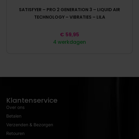
SATISFYER – PRO 2 GENERATION 3 – LIQUID AIR
TECHNOLOGY – VIBRATIES – LILA
€
59,95
4 werkdagen
Klantenservice
Over ons
Betalen
Verzenden & Bezorgen
Retouren