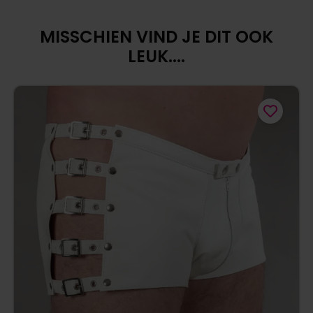
MISSCHIEN VIND JE DIT OOK
LEUK....