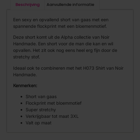
Beschrijving
Aanvullende informatie
Een sexy en opvallend short van gaas met een
spannende flockprint met een bloemenmotief.
Deze short komt uit de Alpha collectie van Noir
Handmade. Een short voor de man die kan en wil
opvallen. Het zit ook nog eens heel erg fijn door de
stretchy stof.
Ideaal ook te combineren met het H073 Shirt van Noir
Handmade.
Kenmerken:
Short van gaas
Flockprint met bloemmotief
Super stretchy
Verkrijgbaar tot maat 3XL
Valt op maat