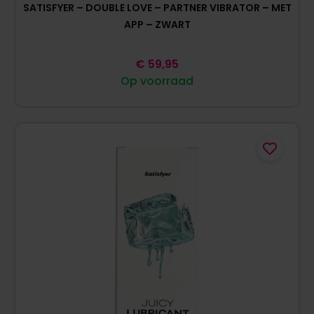
SATISFYER – DOUBLE LOVE – PARTNER VIBRATOR – MET
APP – ZWART
€
59,95
Op voorraad