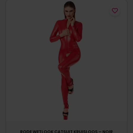
RODE WETLOOK CATSUIT KRUISLOOS – NOIR