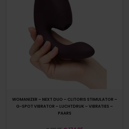
WOMANIZER – NEXT DUO – CLITORIS STIMULATOR –
G-SPOT VIBRATOR – LUCHTDRUK – VIBRATIES –
PAARS