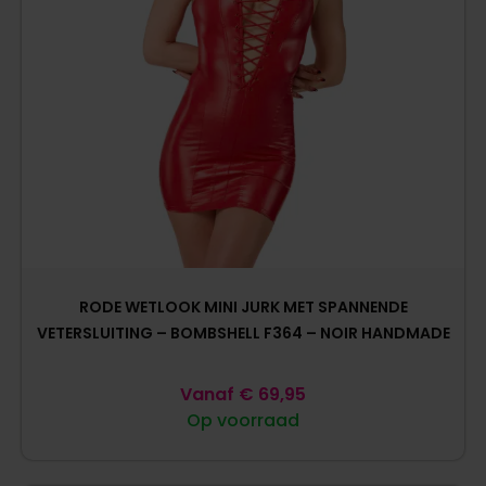
RODE WETLOOK MINI JURK MET SPANNENDE
VETERSLUITING – BOMBSHELL F364 – NOIR HANDMADE
Vanaf
€
69,95
Op voorraad