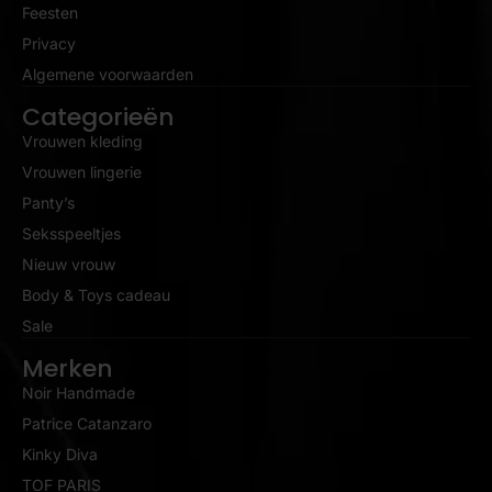
Feesten
Privacy
Algemene voorwaarden
Categorieën
Vrouwen kleding
Vrouwen lingerie
Panty’s
Seksspeeltjes
Nieuw vrouw
Body & Toys cadeau
Sale
Merken
Noir Handmade
Patrice Catanzaro
Kinky Diva
TOF PARIS