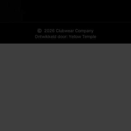
2026 Clubwear Company
Ontwikkeld door: Yellow Temple