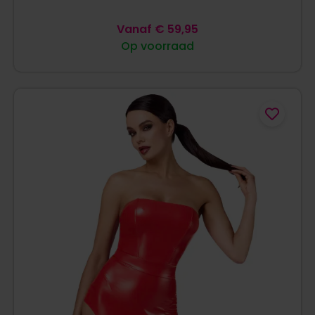
Vanaf
€
59,95
Op voorraad